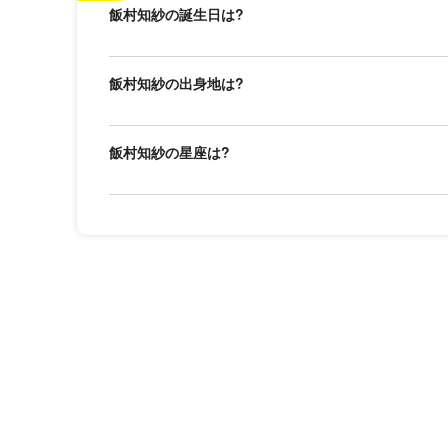
飯村知紗の誕生日は?
飯村知紗の出身地は?
飯村知紗の星座は?