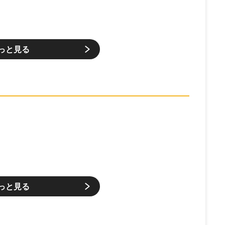
っと見る
っと見る