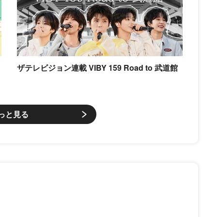
ザテレビジョン連載 VIBY 159 Road to 武道館
っと見る