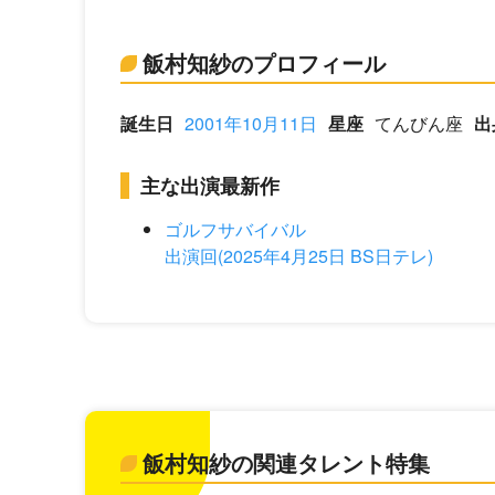
飯村知紗のプロフィール
誕生日
2001年10月11日
星座
てんびん座
出
主な出演最新作
ゴルフサバイバル
出演回(2025年4月25日 BS日テレ)
飯村知紗の関連タレント特集