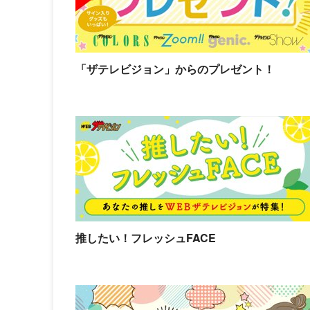
「ザテレビジョン」からのプレゼント！
推したい！フレッシュFACE