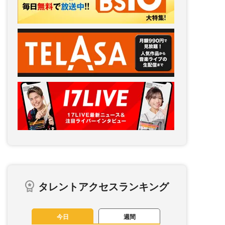
タレントアクセスランキング
今日
週間