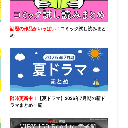
話題の作品がいっぱい！
コミック試し読みまと
め
随時更新中！
【夏ドラマ】2026年7月期の新ド
ラマまとめ一覧