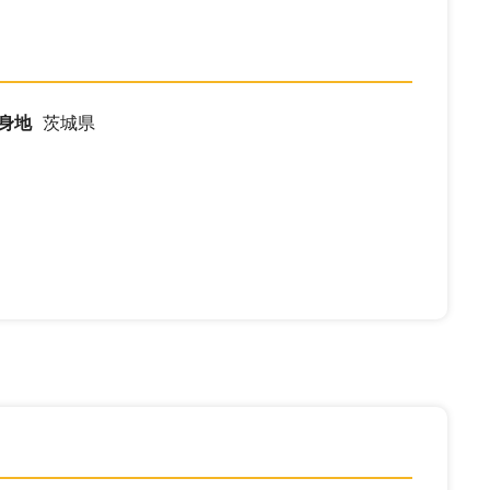
身地
茨城県