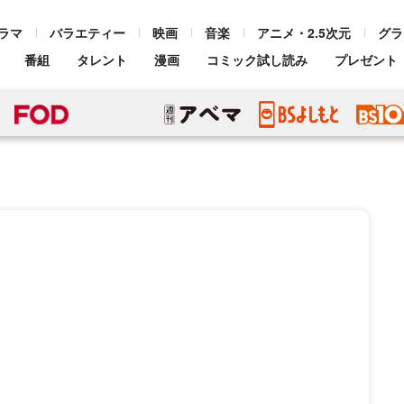
ラマ
バラエティー
映画
音楽
アニメ・2.5次元
グラ
番組
タレント
漫画
コミック試し読み
プレゼント