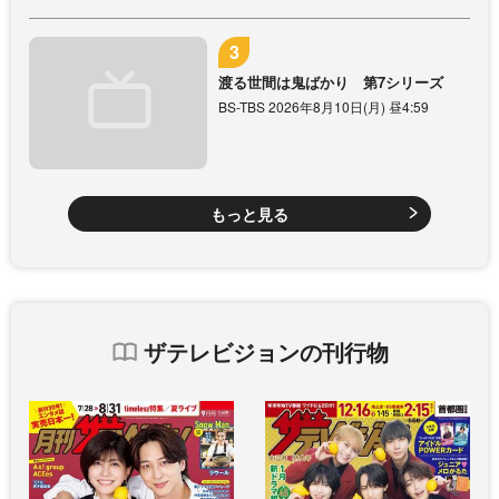
渡る世間は鬼ばかり 第7シリーズ
BS-TBS 2026年8月10日(月) 昼4:59
もっと見る
ザテレビジョンの刊行物