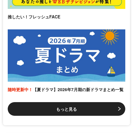
推したい！フレッシュFACE
随時更新中！
【夏ドラマ】2026年7月期の新ドラマまとめ一覧
もっと見る