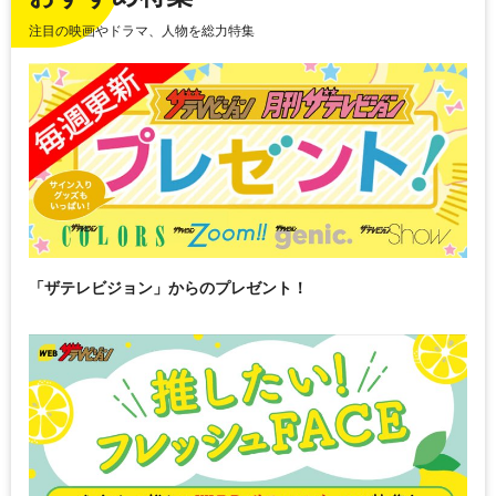
注目の映画やドラマ、人物を総力特集
「ザテレビジョン」からのプレゼント！