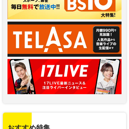
おすすめ特集