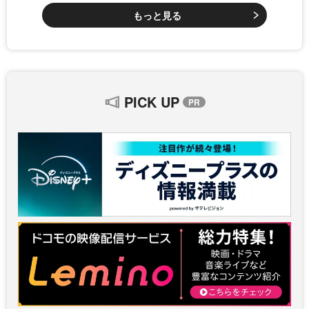
もっと見る
PICK UP