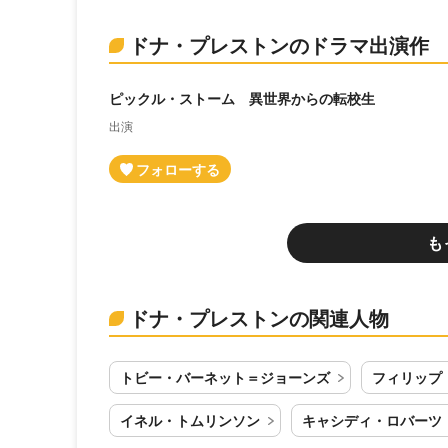
ドナ・プレストンのドラマ出演作
ピックル・ストーム 異世界からの転校生
出演
も
ドナ・プレストンの関連人物
トビー・バーネット＝ジョーンズ
フィリップ
イネル・トムリンソン
キャシディ・ロバーツ