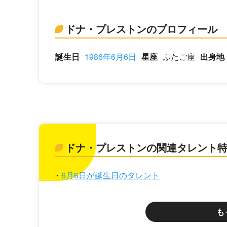
ドナ・プレストンのプロフィール
誕生日
1986年6月6日
星座
ふたご座
出身地
ドナ・プレストンの関連タレント
6月6日が誕生日のタレント
も