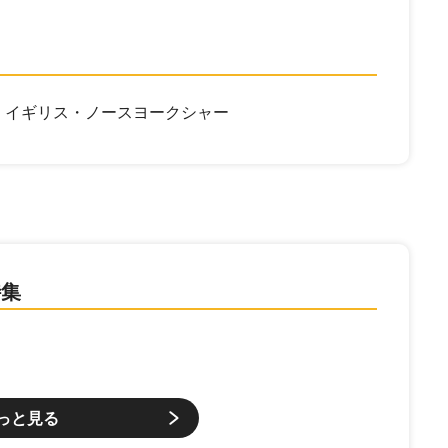
イギリス・ノースヨークシャー
特集
っと見る