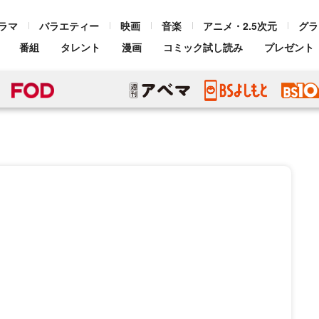
ラマ
バラエティー
映画
音楽
アニメ・2.5次元
グラ
番組
タレント
漫画
コミック試し読み
プレゼント