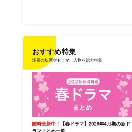
おすすめ特集
注目の映画やドラマ、人物を総力特集
随時更新中！
【春ドラマ】2026年4月期の新ド
ラマまとめ一覧