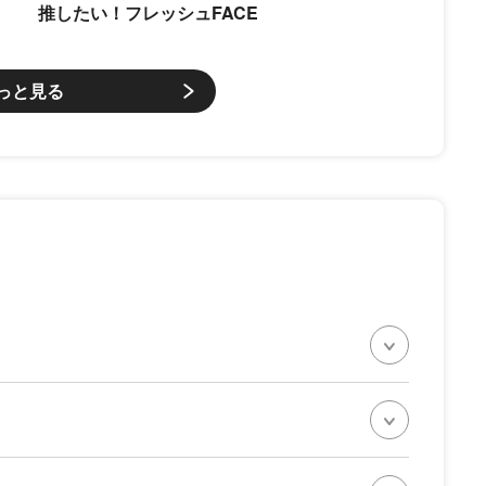
推したい！フレッシュFACE
っと見る