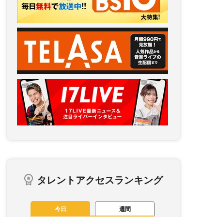
タレントアクセスランキング
今日
週間