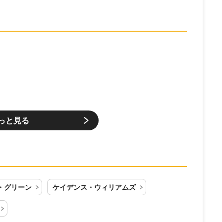
っと見る
・グリーン
ケイデンス・ウィリアムズ