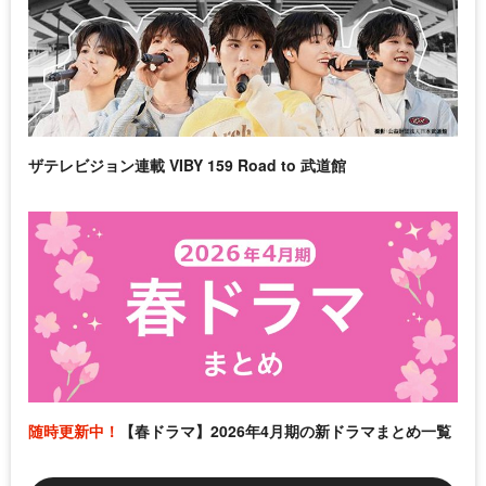
ザテレビジョン連載 VIBY 159 Road to 武道館
随時更新中！
【春ドラマ】2026年4月期の新ドラマまとめ一覧