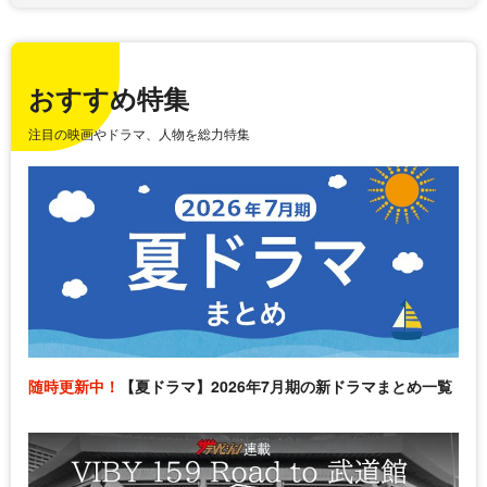
おすすめ特集
注目の映画やドラマ、人物を総力特集
随時更新中！
【夏ドラマ】2026年7月期の新ドラマまとめ一覧