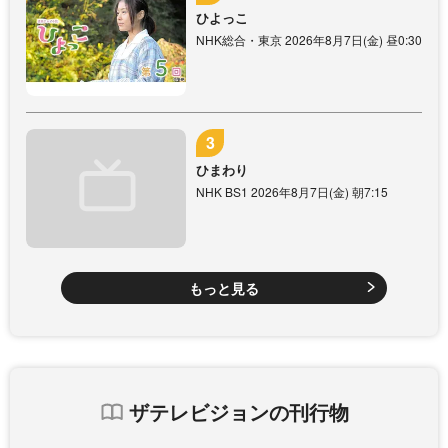
ひよっこ
NHK総合・東京 2026年8月7日(金) 昼0:30
ひまわり
NHK BS1 2026年8月7日(金) 朝7:15
もっと見る
ザテレビジョンの刊行物