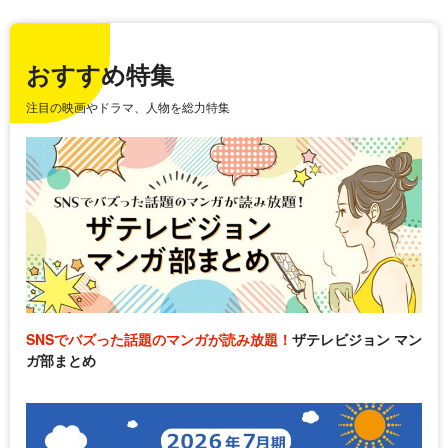
おすすめ特集
注目の映画やドラマ、人物を総力特集
SNSでバズった話題のマンガが読み放題！
ザテレビジョン マン
ガ部まとめ