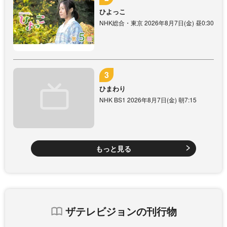
ひよっこ
NHK総合・東京 2026年8月7日(金) 昼0:30
ひまわり
NHK BS1 2026年8月7日(金) 朝7:15
もっと見る
ザテレビジョンの刊行物