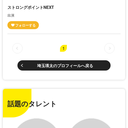
ストロングポイントNEXT
出演
1
埼玉瑛太のプロフィールへ戻る
話題のタレント