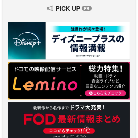
PICK UP