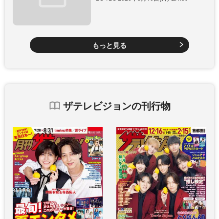
もっと見る
ザテレビジョンの刊行物