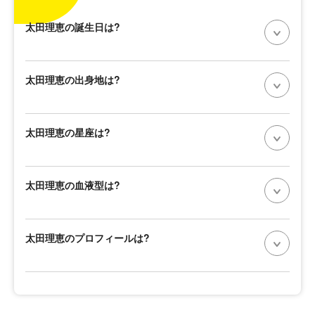
太田理恵の誕生日は?
太田理恵の出身地は?
太田理恵の星座は?
太田理恵の血液型は?
太田理恵のプロフィールは?