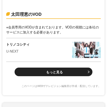
太田理恵のVOD
※会員専用のVODが含まれております。VODの視聴には各社の
サービスに加入する必要があります。
トリノコシティ
U-NEXT
もっと見る
このページはWEBザテレビジョン編集部が作成・配信しています。