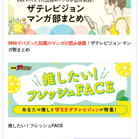
SNSでバズった話題のマンガが読み放題！
ザテレビジョン マン
ガ部まとめ
推したい！フレッシュFACE