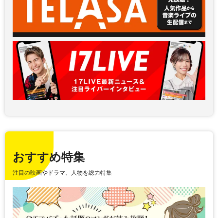
おすすめ特集
注目の映画やドラマ、人物を総力特集