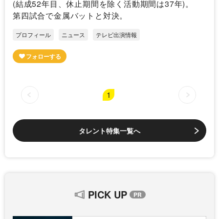
(結成52年目、休止期間を除く活動期間は37年)。
第四試合で金属バットと対決。
プロフィール
ニュース
テレビ出演情報
1
タレント特集一覧へ
PICK UP