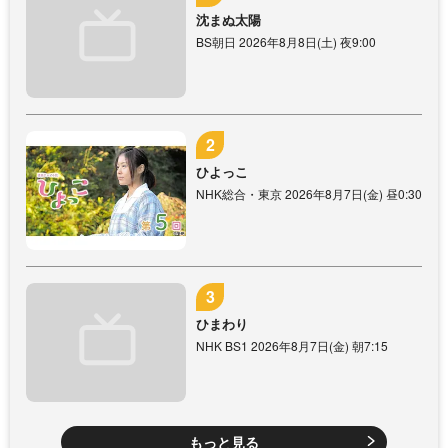
沈まぬ太陽
BS朝日 2026年8月8日(土) 夜9:00
ひよっこ
NHK総合・東京 2026年8月7日(金) 昼0:30
ひまわり
NHK BS1 2026年8月7日(金) 朝7:15
もっと見る