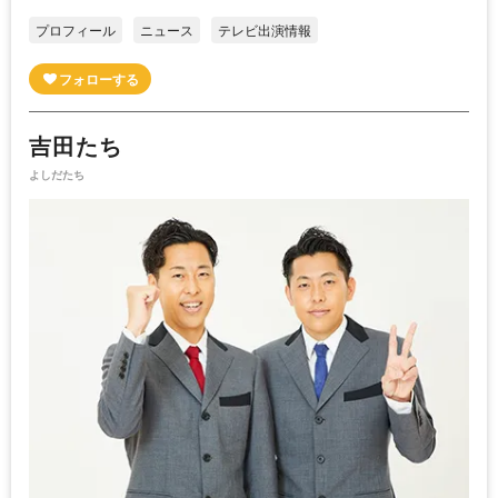
プロフィール
ニュース
テレビ出演情報
吉田たち
よしだたち