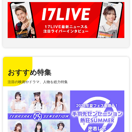
おすすめ特集
注目の映画やドラマ、人物を総力特集