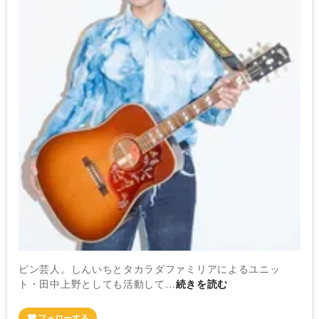
ピン芸人。しんいちとタカラダファミリアによるユニッ
ト・田中上野としても活動して…
続きを読む