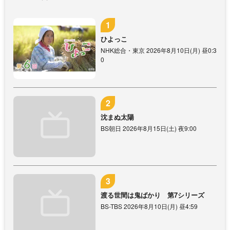
ひよっこ
NHK総合・東京 2026年8月10日(月) 昼0:3
0
沈まぬ太陽
BS朝日 2026年8月15日(土) 夜9:00
渡る世間は鬼ばかり 第7シリーズ
BS-TBS 2026年8月10日(月) 昼4:59