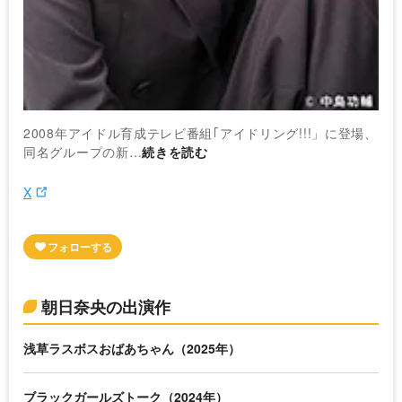
2008年アイドル育成テレビ番組｢アイドリング!!!」に登場、
同名グループの新…
続きを読む
X
朝日奈央の出演作
浅草ラスボスおばあちゃん（2025年）
ブラックガールズトーク（2024年）