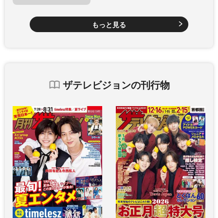
もっと見る
ザテレビジョンの刊行物