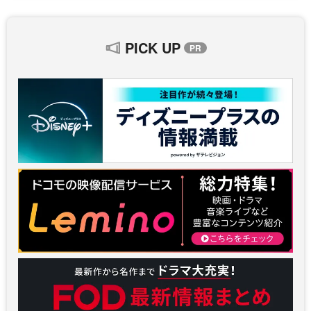
PICK UP