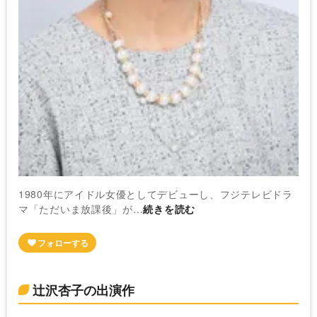
1980年にアイドル女優としてデビューし、フジテレビドラ
マ「ただいま放課後」が…
続きを読む
辻沢杏子の出演作