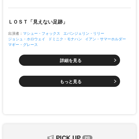
ＬＯＳＴ「見えない足跡」
出演者：
マシュー・フォックス
エバンジェリン・リリー
ジョシュ・ホロウェイ
ドミニク・モナハン
イアン・サマーホルダー
マギー・グレース
詳細を見る
もっと見る
PICK UP