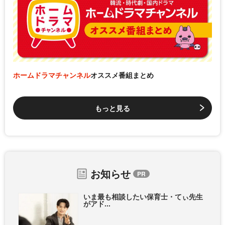
ホームドラマチャンネル
オススメ番組まとめ
もっと見る
お知らせ
いま最も相談したい保育士・てぃ先生
がアド...