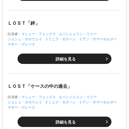
ＬＯＳＴ「絆」
出演者：
マシュー・フォックス
エバンジェリン・リリー
ジョシュ・ホロウェイ
ドミニク・モナハン
イアン・サマーホルダー
マギー・グレース
詳細を見る
ＬＯＳＴ「ケースの中の過去」
出演者：
マシュー・フォックス
エバンジェリン・リリー
ジョシュ・ホロウェイ
ドミニク・モナハン
イアン・サマーホルダー
マギー・グレース
詳細を見る