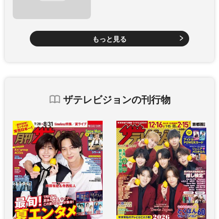
もっと見る
ザテレビジョンの刊行物