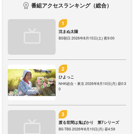
番組アクセスランキング（総合）
沈まぬ太陽
BS朝日 2026年8月15日(土) 夜9:00
ひよっこ
NHK総合・東京 2026年8月10日(月) 昼0:3
0
渡る世間は鬼ばかり 第7シリーズ
BS-TBS 2026年8月10日(月) 昼4:59