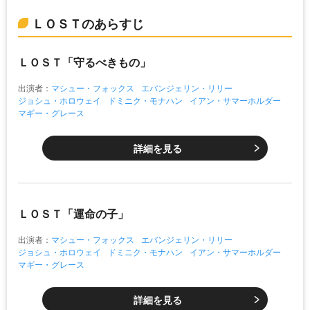
ＬＯＳＴのあらすじ
ＬＯＳＴ「守るべきもの」
出演者：
マシュー・フォックス
エバンジェリン・リリー
ジョシュ・ホロウェイ
ドミニク・モナハン
イアン・サマーホルダー
マギー・グレース
詳細を見る
ＬＯＳＴ「運命の子」
出演者：
マシュー・フォックス
エバンジェリン・リリー
ジョシュ・ホロウェイ
ドミニク・モナハン
イアン・サマーホルダー
マギー・グレース
詳細を見る