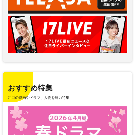
おすすめ特集
注目の映画やドラマ、人物を総力特集