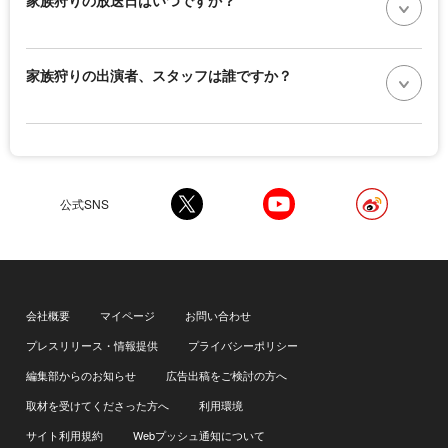
家族狩りの出演者、スタッフは誰ですか？
公式SNS
会社概要
マイページ
お問い合わせ
プレスリリース・情報提供
プライバシーポリシー
編集部からのお知らせ
広告出稿をご検討の方へ
取材を受けてくださった方へ
利用環境
サイト利用規約
Webプッシュ通知について