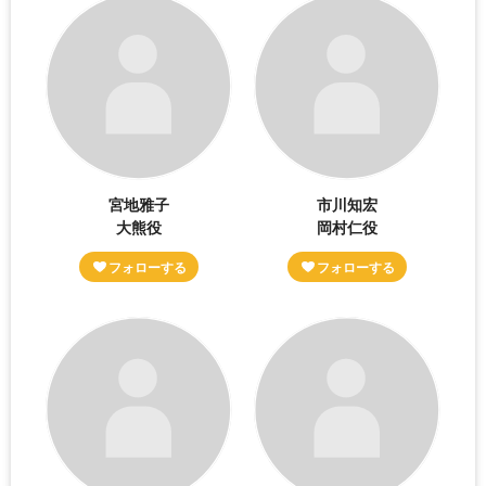
宮地雅子
市川知宏
大熊役
岡村仁役