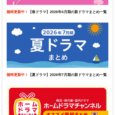
随時更新中！
【春ドラマ】2026年4月期の新ドラマまとめ一覧
随時更新中！
【夏ドラマ】2026年7月期の新ドラマまとめ一覧