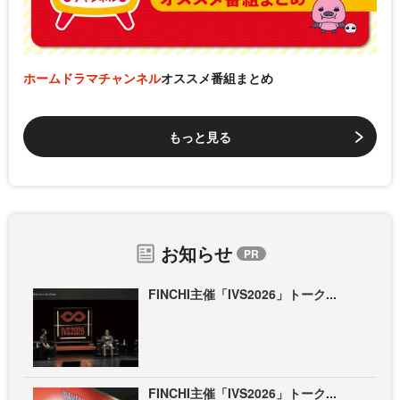
ホームドラマチャンネル
オススメ番組まとめ
もっと見る
お知らせ
FINCHI主催「IVS2026」トーク...
FINCHI主催「IVS2026」トーク...