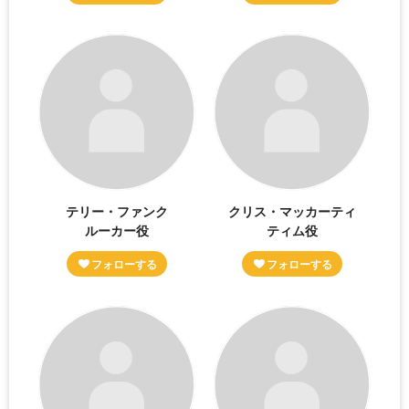
テリー・ファンク
クリス・マッカーティ
ルーカー役
ティム役