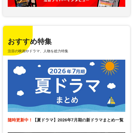
おすすめ特集
注目の映画やドラマ、人物を総力特集
随時更新中！
【夏ドラマ】2026年7月期の新ドラマまとめ一覧