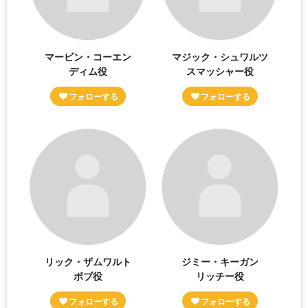
マービン・コーエン
マジック・シュワルツ
ディム役
スマッシャー役
リック・ザムワルト
ジミー・キーガン
ボブ役
リッチー役