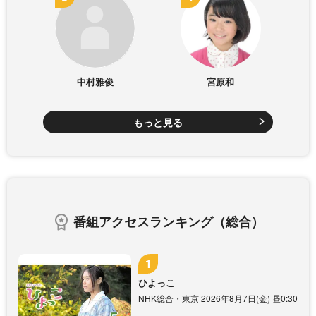
中村雅俊
宮原和
もっと見る
番組アクセスランキング（総合）
ひよっこ
NHK総合・東京 2026年8月7日(金) 昼0:30