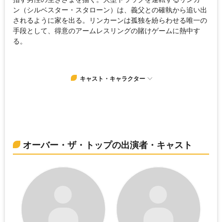
ン（シルベスター・スタローン）は、義父との確執から追い出
されるように家を出る。リンカーンは孤独を紛らわせる唯一の
手段として、得意のアームレスリングの賭けゲームに熱中す
る。
キャスト・キャラクター
オーバー・ザ・トップの出演者・キャスト