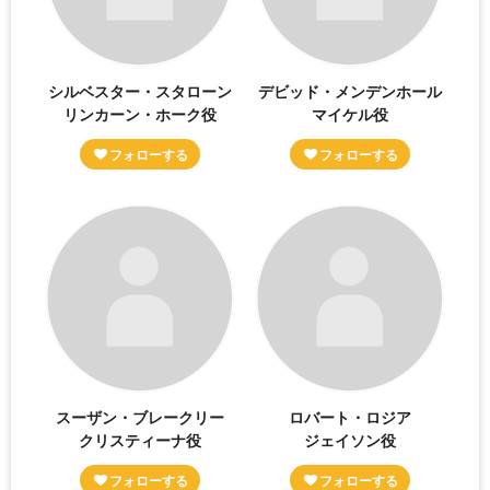
シルベスター・スタローン
デビッド・メンデンホール
リンカーン・ホーク役
マイケル役
スーザン・ブレークリー
ロバート・ロジア
クリスティーナ役
ジェイソン役