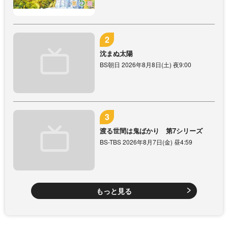
沈まぬ太陽
BS朝日 2026年8月8日(土) 夜9:00
渡る世間は鬼ばかり 第7シリーズ
BS-TBS 2026年8月7日(金) 昼4:59
もっと見る