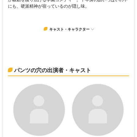
にも、硬派精神が宿っているのが隠し味。
キャスト・キャラクター
パンツの穴の出演者・キャスト