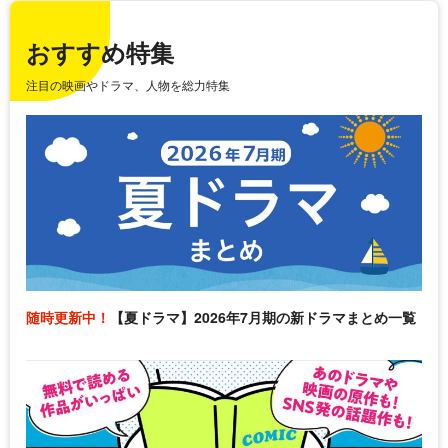
おすすめ特集
注目の映画やドラマ、人物を総力特集
随時更新中！
【夏ドラマ】2026年7月期の新ドラマまとめ一覧