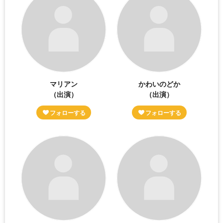
マリアン
かわいのどか
（出演）
（出演）