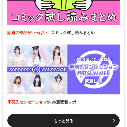
話題の作品がいっぱい！
コミック試し読みまとめ
手羽先センセーション
2026夏密着レポ！
もっと見る