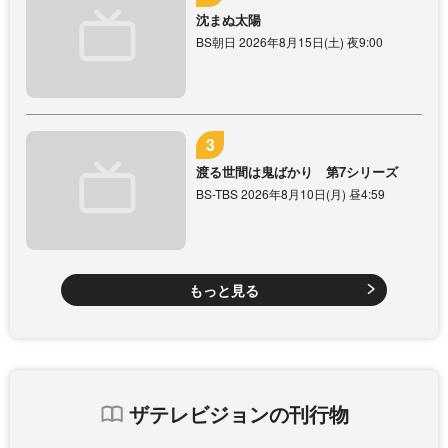
沈まぬ太陽
BS朝日 2026年8月15日(土) 夜9:00
渡る世間は鬼ばかり 第7シリーズ
BS-TBS 2026年8月10日(月) 昼4:59
もっと見る
ザテレビジョンの刊行物