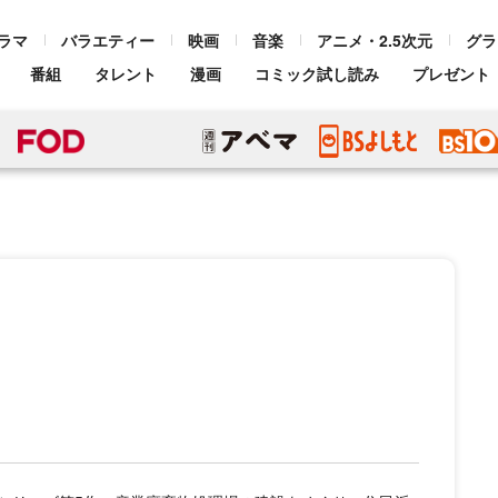
ラマ
バラエティー
映画
音楽
アニメ・2.5次元
グラ
番組
タレント
漫画
コミック試し読み
プレゼント