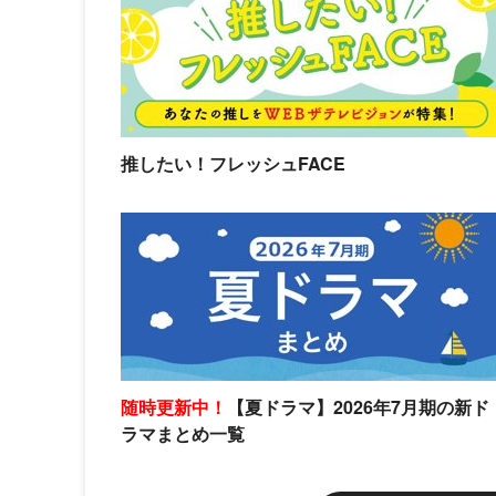
推したい！フレッシュFACE
随時更新中！
【夏ドラマ】2026年7月期の新ド
ラマまとめ一覧