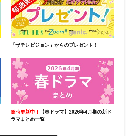
「ザテレビジョン」からのプレゼント！
随時更新中！
【春ドラマ】2026年4月期の新ド
ラマまとめ一覧