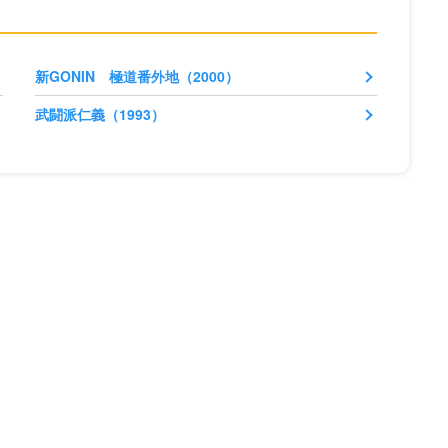
新GONIN 極道番外地（2000）
武闘派仁義（1993）