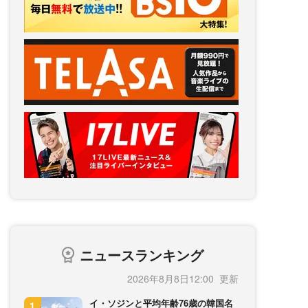
ニュースランキング
2026年8月8日12:00
イ・ソジンと平均年齢76歳の韓国名