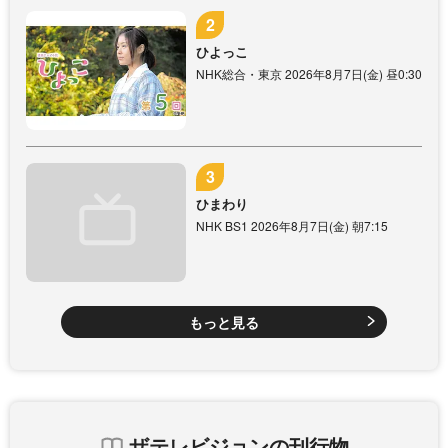
ひよっこ
NHK総合・東京 2026年8月7日(金) 昼0:30
ひまわり
NHK BS1 2026年8月7日(金) 朝7:15
もっと見る
ザテレビジョンの刊行物