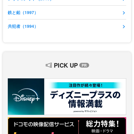
鉄と鉛（1997）
共犯者（1994）
PICK UP