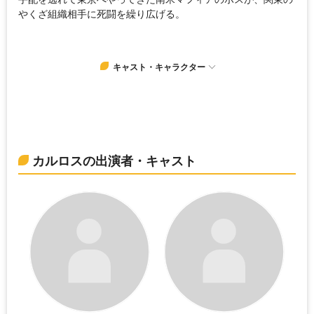
やくざ組織相手に死闘を繰り広げる。
キャスト・キャラクター
カルロスの出演者・キャスト