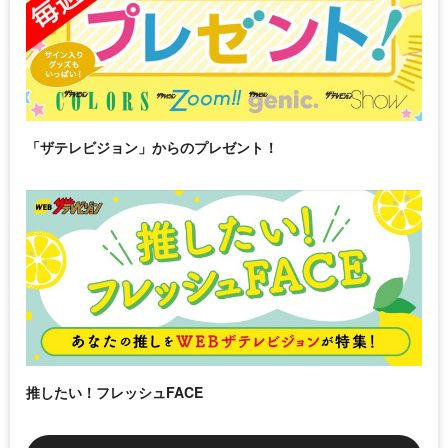
「ザテレビジョン」からのプレゼント！
推したい！フレッシュFACE