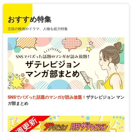
おすすめ特集
注目の映画やドラマ、人物を総力特集
SNSでバズった話題のマンガが読み放題！
ザテレビジョン マン
ガ部まとめ