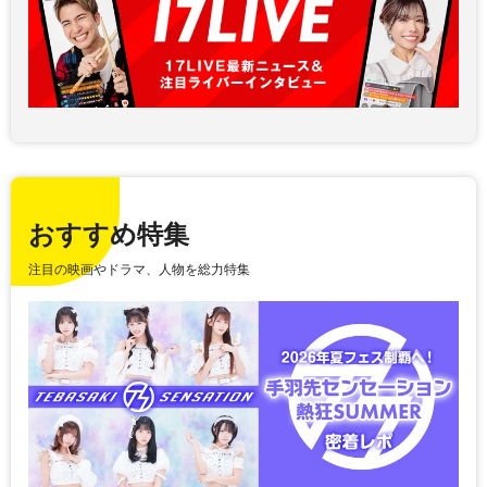
おすすめ特集
注目の映画やドラマ、人物を総力特集