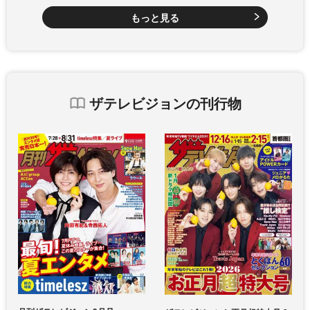
もっと見る
ザテレビジョンの刊行物