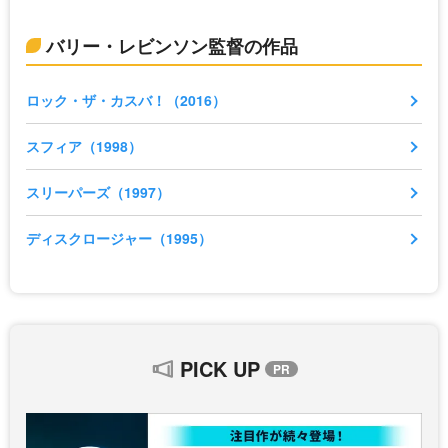
バリー・レビンソン監督の作品
ロック・ザ・カスバ！（2016）
スフィア（1998）
スリーパーズ（1997）
ディスクロージャー（1995）
PICK UP