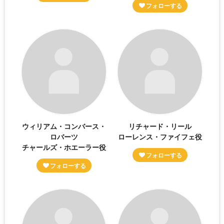
ウィリアム・コンバース・
リチャード・リール
ロバーツ
ローレンス・ファイフェ役
チャールズ・ホエーラー役