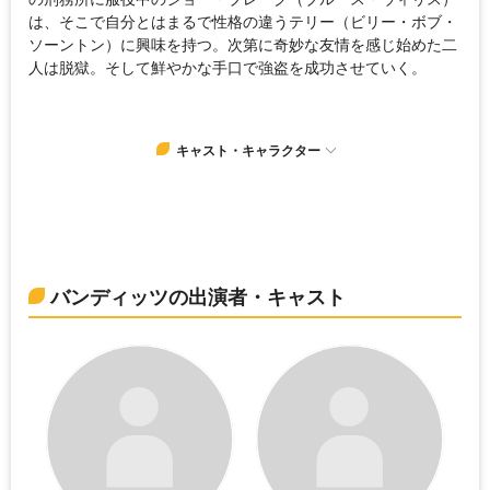
は、そこで自分とはまるで性格の違うテリー（ビリー・ボブ・
ソーントン）に興味を持つ。次第に奇妙な友情を感じ始めた二
人は脱獄。そして鮮やかな手口で強盗を成功させていく。
キャスト・キャラクター
バンディッツの出演者・キャスト