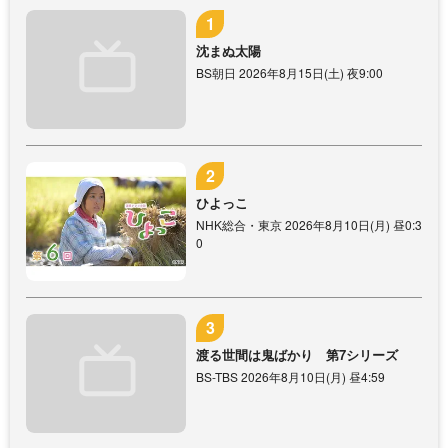
沈まぬ太陽
BS朝日 2026年8月15日(土) 夜9:00
ひよっこ
NHK総合・東京 2026年8月10日(月) 昼0:3
0
渡る世間は鬼ばかり 第7シリーズ
BS-TBS 2026年8月10日(月) 昼4:59