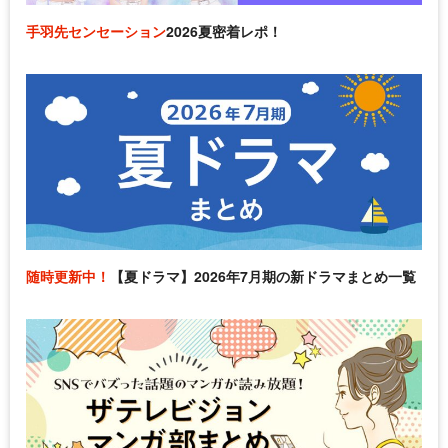
手羽先センセーション
2026夏密着レポ！
随時更新中！
【夏ドラマ】2026年7月期の新ドラマまとめ一覧