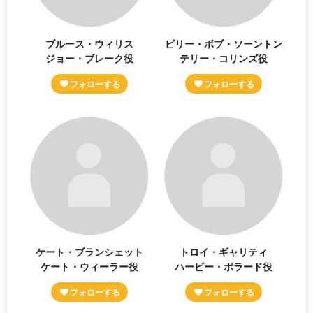
ブルース・ウィリス
ビリー・ボブ・ソーントン
ジョー・ブレーク役
テリー・コリンズ役
ケート・ブランシェット
トロイ・ギャリティ
ケート・ウィーラー役
ハービー・ポラード役