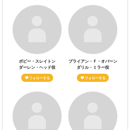
ボビー・スレイトン
ブライアン・Ｆ・オバーン
ダーレン・ヘッド役
ダリル・ミラー役