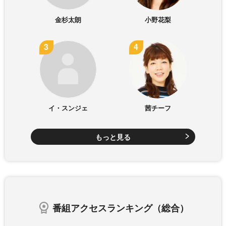
金杉太朗
小野花梨
イ・スンジェ
茜チーフ
もっと見る
番組アクセスランキング（総合）