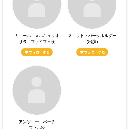
ミコール・メルキュリオ
スコット・バークホルダー
サラ・ファイフェ役
（出演）
アンソニー・バーチ
フィル役