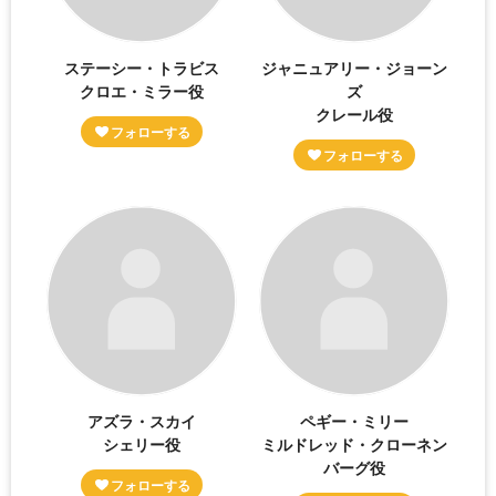
ステーシー・トラビス
ジャニュアリー・ジョーン
クロエ・ミラー役
ズ
クレール役
アズラ・スカイ
ペギー・ミリー
シェリー役
ミルドレッド・クローネン
バーグ役