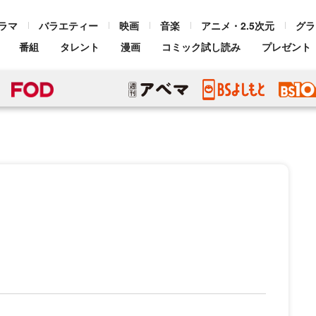
ラマ
バラエティー
映画
音楽
アニメ・2.5次元
グラ
番組
タレント
漫画
コミック試し読み
プレゼント