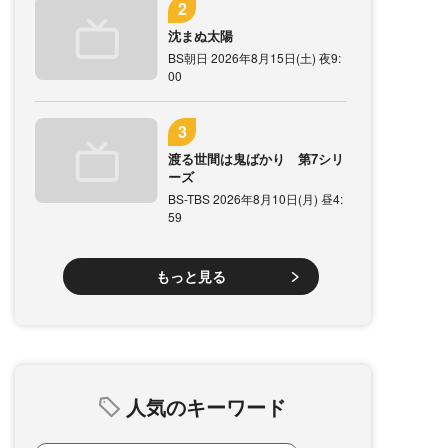
沈まぬ太陽
BS朝日 2026年8月15日(土) 夜9:
00
渡る世間は鬼ばかり 第7シリ
ーズ
BS-TBS 2026年8月10日(月) 昼4:
59
もっと見る
人気のキーワード