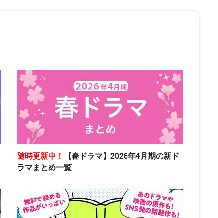
随時更新中！
【春ドラマ】2026年4月期の新ド
ラマまとめ一覧