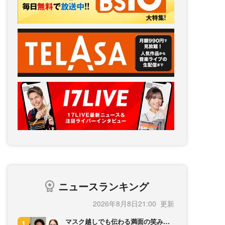
ニュースランキング
2026年8月8日21:00
マスク越しでも伝わる満面の笑み…