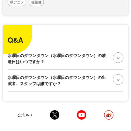
秋アニメ
佐藤健
Q&A
水曜日のダウンタウン（水曜日のダウンタウン）の放
送日はいつですか？
水曜日のダウンタウン（水曜日のダウンタウン）の出
演者、スタッフは誰ですか？
公式SNS