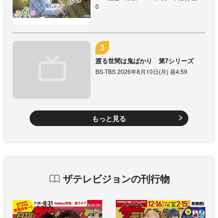
0
渡る世間は鬼ばかり 第7シリーズ
BS-TBS 2026年8月10日(月) 昼4:59
もっと見る
ザテレビジョンの刊行物