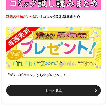
話題の作品がいっぱい！
コミック試し読みまとめ
「ザテレビジョン」からのプレゼント！
もっと見る