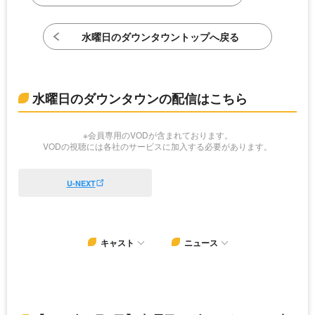
水曜日のダウンタウントップへ戻る
水曜日のダウンタウンの配信はこちら
※会員専用のVODが含まれております。
VODの視聴には各社のサービスに加入する必要があります。
U-NEXT
キャスト
ニュース