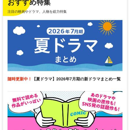
おすすめ特集
注目の映画やドラマ、人物を総力特集
随時更新中！
【夏ドラマ】2026年7月期の新ドラマまとめ一覧