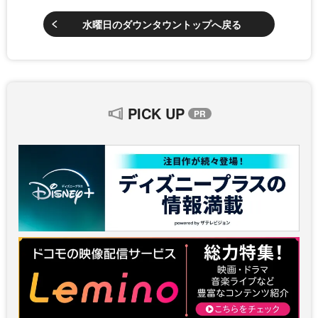
水曜日のダウンタウントップへ戻る
PICK UP