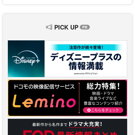
PICK UP