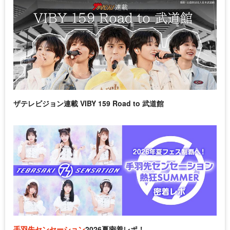
ザテレビジョン連載 VIBY 159 Road to 武道館
手羽先センセーション
2026夏密着レポ！