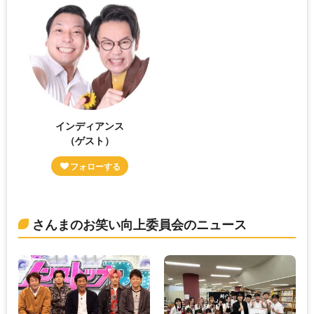
インディアンス
（ゲスト）
さんまのお笑い向上委員会のニュース