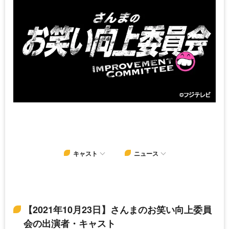
キャスト
ニュース
【2021年10月23日】さんまのお笑い向上委員
会の出演者・キャスト