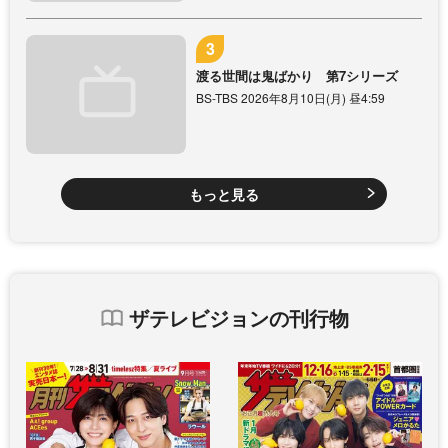
渡る世間は鬼ばかり 第7シリーズ
BS-TBS 2026年8月10日(月) 昼4:59
もっと見る
ザテレビジョンの刊行物