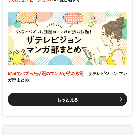
SNSでバズった話題のマンガが読み放題！
ザテレビジョン マン
ガ部まとめ
もっと見る