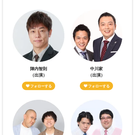
陣内智則
中川家
（出演）
（出演）