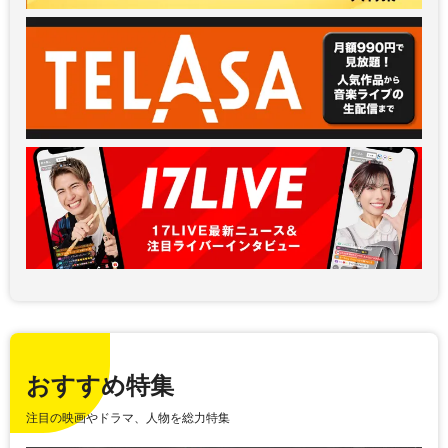
おすすめ特集
注目の映画やドラマ、人物を総力特集