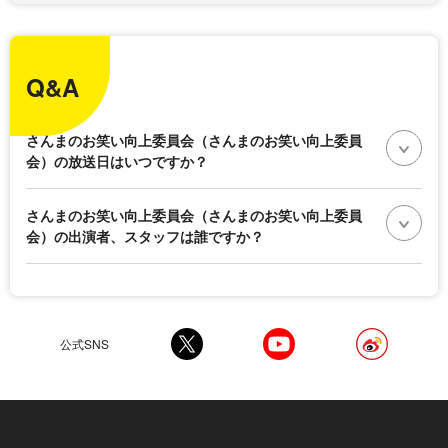
Q&A
さんまのお笑い向上委員会（さんまのお笑い向上委員
会）の放送日はいつですか？
さんまのお笑い向上委員会（さんまのお笑い向上委員
会）の出演者、スタッフは誰ですか？
公式SNS