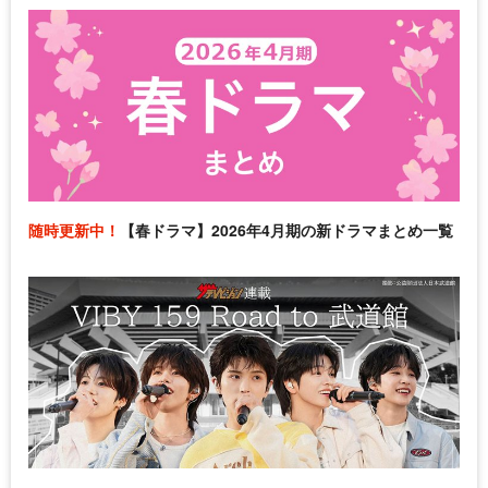
随時更新中！
【春ドラマ】2026年4月期の新ドラマまとめ一覧