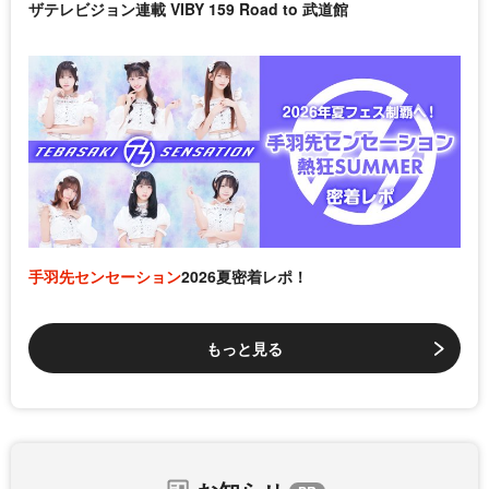
ザテレビジョン連載 VIBY 159 Road to 武道館
手羽先センセーション
2026夏密着レポ！
もっと見る