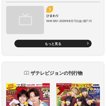
ひまわり
NHK BS1 2026年8月7日(金) 朝7:15
もっと見る
ザテレビジョンの刊行物