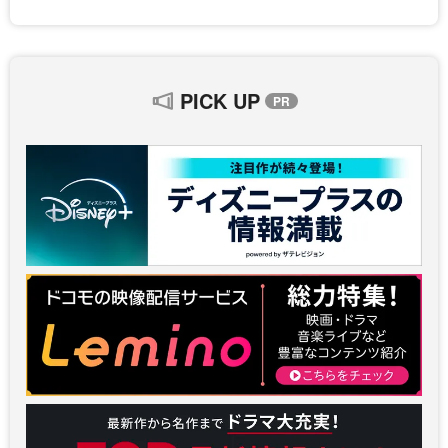
PICK UP