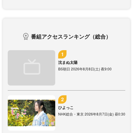
番組アクセスランキング（総合）
沈まぬ太陽
BS朝日 2026年8月8日(土) 夜9:00
ひよっこ
NHK総合・東京 2026年8月7日(金) 昼0:30