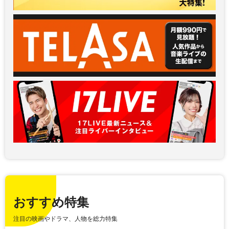
おすすめ特集
注目の映画やドラマ、人物を総力特集