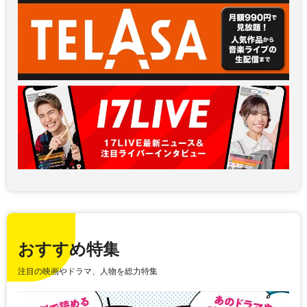
おすすめ特集
注目の映画やドラマ、人物を総力特集