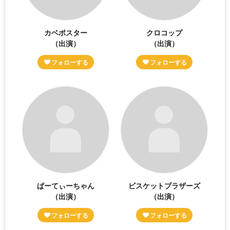
カベポスター
クロコップ
（出演）
（出演）
ぱーてぃーちゃん
ビスケットブラザーズ
（出演）
（出演）