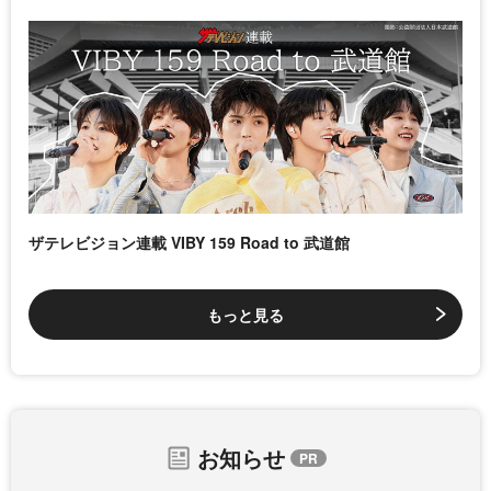
ザテレビジョン連載 VIBY 159 Road to 武道館
もっと見る
お知らせ