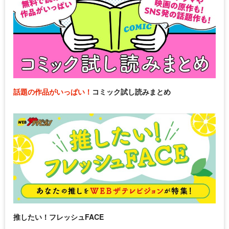
話題の作品がいっぱい！
コミック試し読みまとめ
推したい！フレッシュFACE