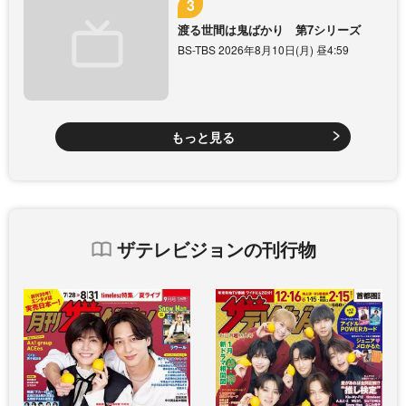
渡る世間は鬼ばかり 第7シリーズ
BS-TBS 2026年8月10日(月) 昼4:59
もっと見る
ザテレビジョンの刊行物