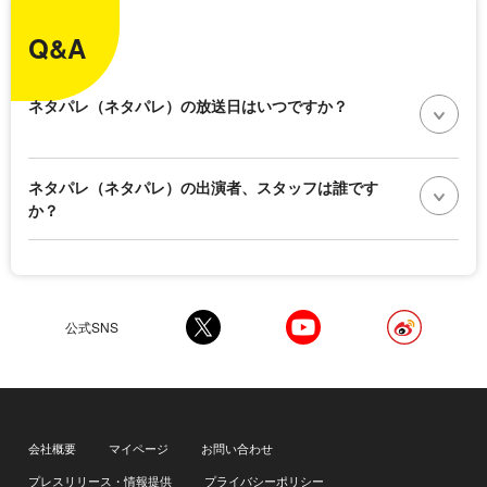
Q&A
ネタパレ（ネタパレ）の放送日はいつですか？
ネタパレ（ネタパレ）の出演者、スタッフは誰です
か？
公式SNS
会社概要
マイページ
お問い合わせ
プレスリリース・情報提供
プライバシーポリシー