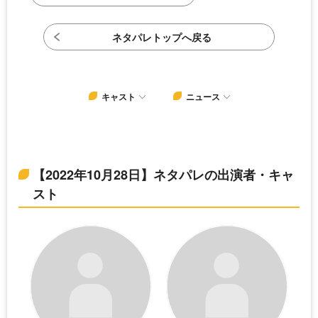
ネタパレトップへ戻る
キャスト
ニュース
【2022年10月28日】ネタパレの出演者・キャ
スト