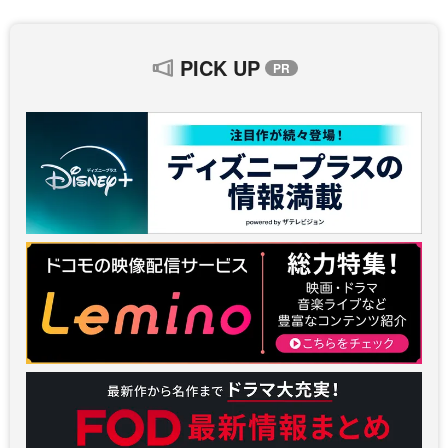
PICK UP