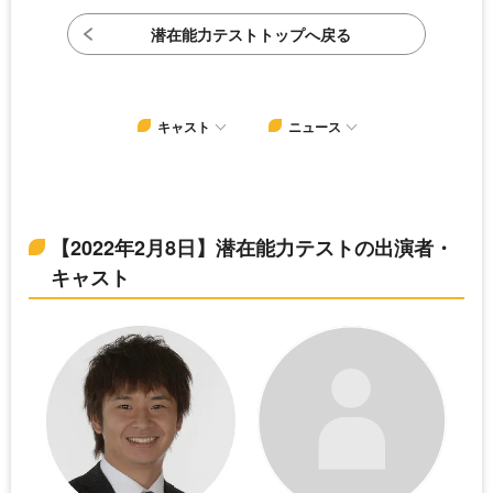
潜在能力テストトップへ戻る
キャスト
ニュース
【2022年2月8日】潜在能力テストの出演者・
キャスト