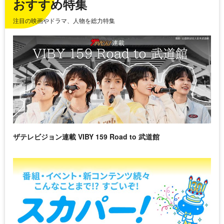
おすすめ特集
注目の映画やドラマ、人物を総力特集
ザテレビジョン連載 VIBY 159 Road to 武道館