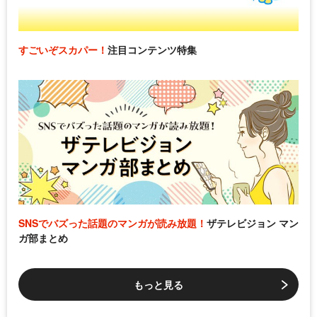
すごいぞスカパー！
注目コンテンツ特集
SNSでバズった話題のマンガが読み放題！
ザテレビジョン マン
ガ部まとめ
もっと見る