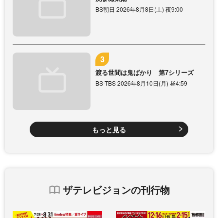
BS朝日 2026年8月8日(土) 夜9:00
渡る世間は鬼ばかり 第7シリーズ
BS-TBS 2026年8月10日(月) 昼4:59
もっと見る
ザテレビジョンの刊行物