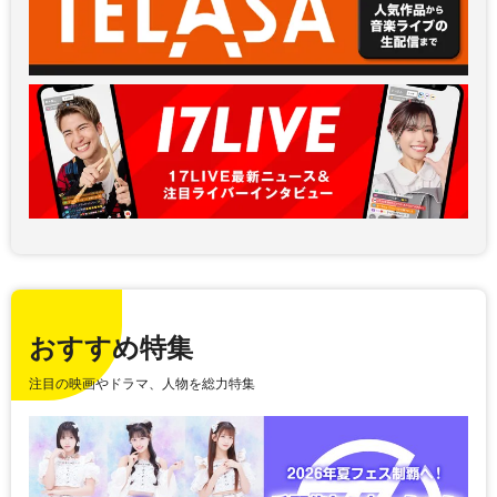
おすすめ特集
注目の映画やドラマ、人物を総力特集