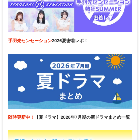
手羽先センセーション
2026夏密着レポ！
随時更新中！
【夏ドラマ】2026年7月期の新ドラマまとめ一覧