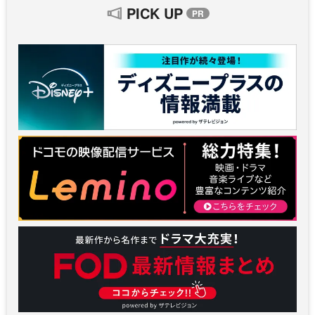
PICK UP