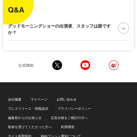
Q&A
グッドモーニングショーの出演者、スタッフは誰です
か？
公式SNS
会社概要
マイページ
お問い合わせ
プレスリリース・情報提供
プライバシーポリシー
編集部からのお知らせ
広告出稿をご検討の方へ
取材を受けてくださった方へ
利用環境
サイト利用規約
Webプッシュ通知について