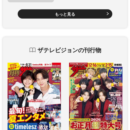
もっと見る
ザテレビジョンの刊行物