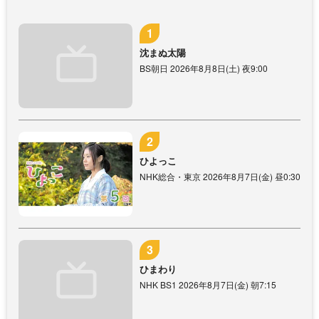
沈まぬ太陽
BS朝日 2026年8月8日(土) 夜9:00
ひよっこ
NHK総合・東京 2026年8月7日(金) 昼0:30
ひまわり
NHK BS1 2026年8月7日(金) 朝7:15