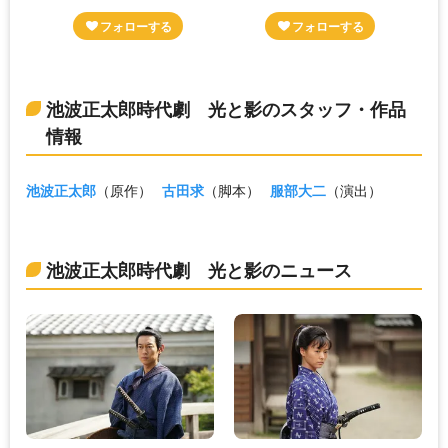
池波正太郎時代劇 光と影のスタッフ・作品
情報
池波正太郎
（原作）
古田求
（脚本）
服部大二
（演出）
池波正太郎時代劇 光と影のニュース