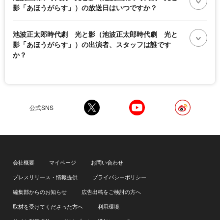
影「あほうがらす」）の放送日はいつですか？
池波正太郎時代劇 光と影（池波正太郎時代劇 光と
影「あほうがらす」）の出演者、スタッフは誰です
か？
公式SNS
会社概要
マイページ
お問い合わせ
プレスリリース・情報提供
プライバシーポリシー
編集部からのお知らせ
広告出稿をご検討の方へ
取材を受けてくださった方へ
利用環境