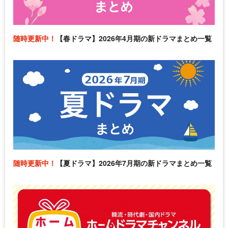
随時更新中！
【春ドラマ】2026年4月期の新ドラマまとめ一覧
随時更新中！
【夏ドラマ】2026年7月期の新ドラマまとめ一覧