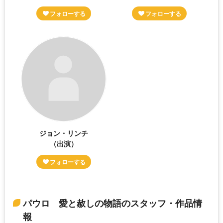
ジョン・リンチ
（出演）
パウロ 愛と赦しの物語のスタッフ・作品情
報