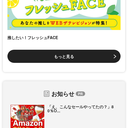
推したい！フレッシュFACE
もっと見る
お知らせ
「え、こんなセールやってたの？」8
0％O...