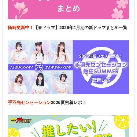
随時更新中！
【春ドラマ】2026年4月期の新ドラマまとめ一覧
手羽先センセーション
2026夏密着レポ！