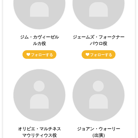
ジム・カヴィーゼル
ジェームズ・フォークナー
ルカ役
パウロ役
オリビエ・マルチネス
ジョアン・ウォーリー
マウリティウス役
（出演）