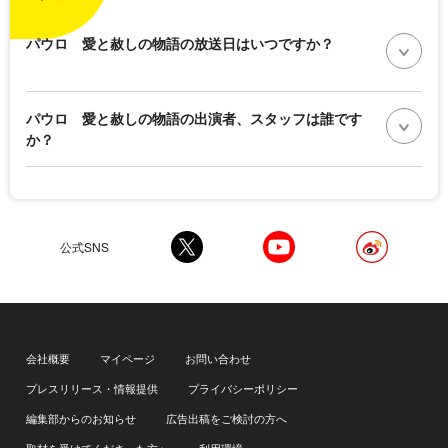
パウロ 愛と赦しの物語の放送日はいつですか？
パウロ 愛と赦しの物語の出演者、スタッフは誰です
か？
公式SNS
会社概要
マイページ
お問い合わせ
プレスリリース・情報提供
プライバシーポリシー
編集部からのお知らせ
広告出稿をご検討の方へ