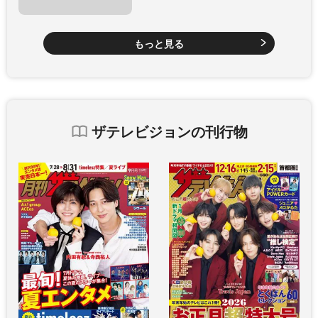
もっと見る
ザテレビジョンの刊行物