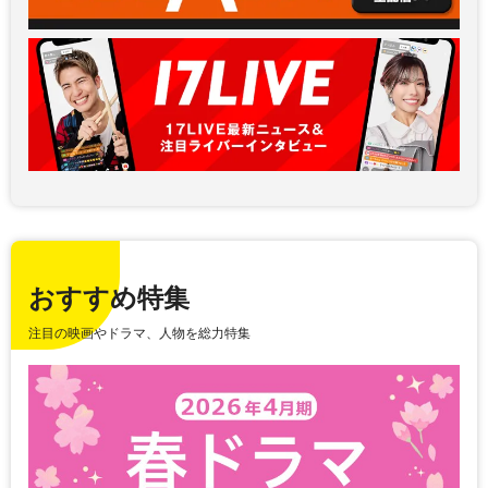
おすすめ特集
注目の映画やドラマ、人物を総力特集