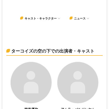
キャスト・キャラクター
ニュース
ターコイズの空の下での出演者・キャスト
柳楽優弥
アムラ・バルジンヤム