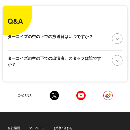
Q&A
ターコイズの空の下での放送日はいつですか？
ターコイズの空の下での出演者、スタッフは誰です
か？
公式SNS
会社概要
マイページ
お問い合わせ