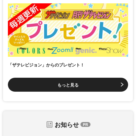
「ザテレビジョン」からのプレゼント！
もっと見る
お知らせ