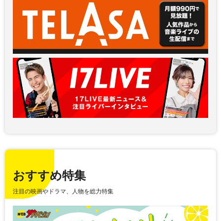
おすすめ特集
注目の映画やドラマ、人物を総力特集