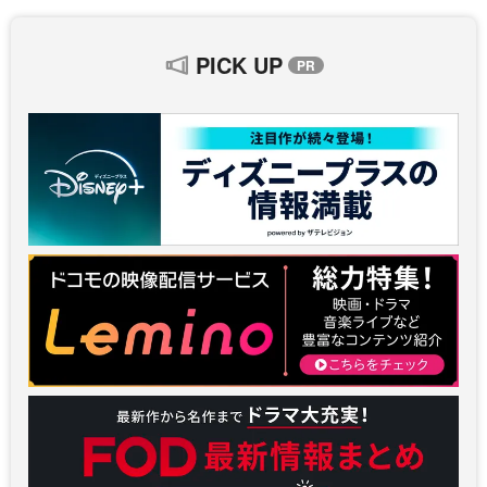
PICK UP