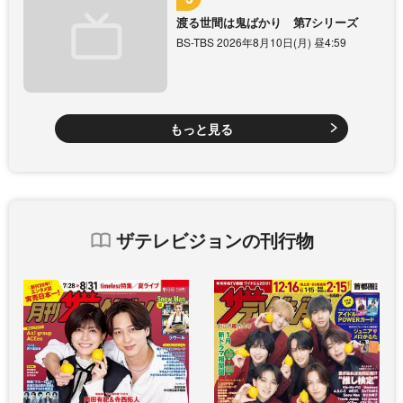
渡る世間は鬼ばかり 第7シリーズ
BS-TBS 2026年8月10日(月) 昼4:59
もっと見る
ザテレビジョンの刊行物