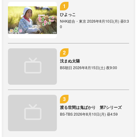
ひよっこ
NHK総合・東京 2026年8月10日(月) 昼0:3
0
沈まぬ太陽
BS朝日 2026年8月15日(土) 夜9:00
渡る世間は鬼ばかり 第7シリーズ
BS-TBS 2026年8月10日(月) 昼4:59