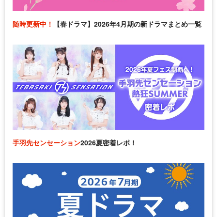
随時更新中！
【春ドラマ】2026年4月期の新ドラマまとめ一覧
手羽先センセーション
2026夏密着レポ！