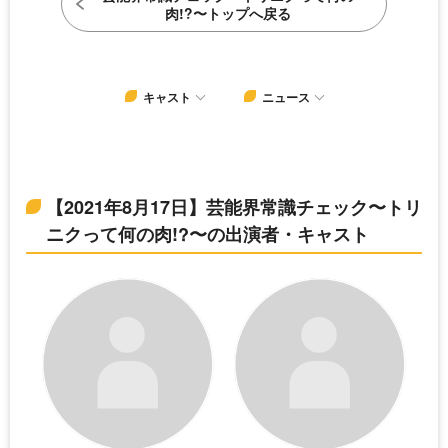
肉!?〜トップへ戻る
キャスト
ニュース
【2021年8月17日】芸能界常識チェック〜トリ
ニクって何の肉!?〜の出演者・キャスト