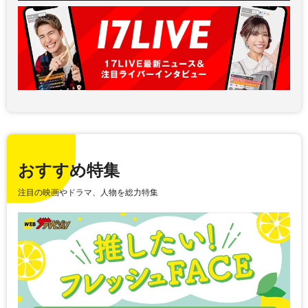
おすすめ特集
注目の映画やドラマ、人物を総力特集