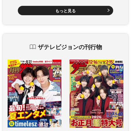
もっと見る
ザテレビジョンの刊行物