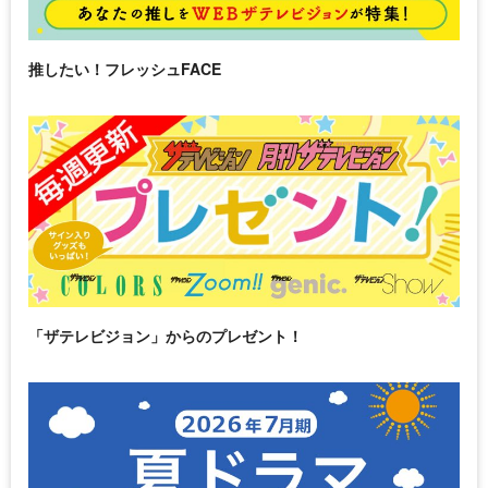
推したい！フレッシュFACE
「ザテレビジョン」からのプレゼント！