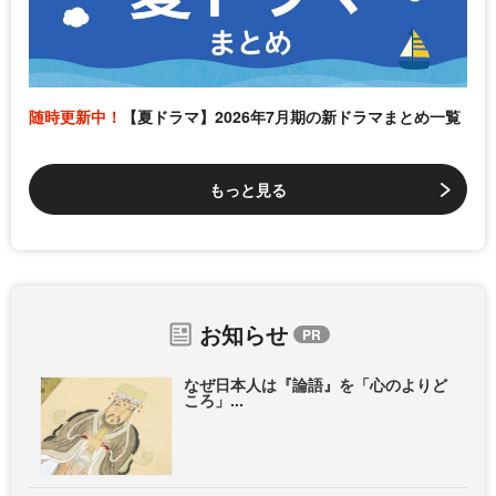
随時更新中！
【夏ドラマ】2026年7月期の新ドラマまとめ一覧
もっと見る
お知らせ
なぜ日本人は『論語』を「心のよりど
ころ」...