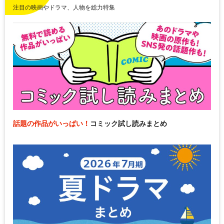
注目の映画やドラマ、人物を総力特集
話題の作品がいっぱい！
コミック試し読みまとめ