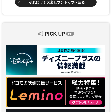
それゆけ！大宮セブントップへ戻る
PICK UP