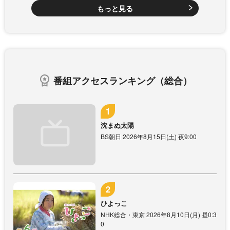
もっと見る
番組アクセスランキング（総合）
沈まぬ太陽
BS朝日 2026年8月15日(土) 夜9:00
ひよっこ
NHK総合・東京 2026年8月10日(月) 昼0:3
0