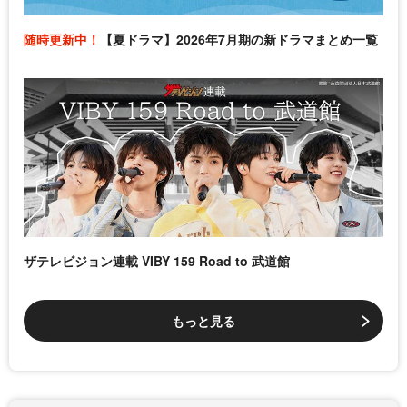
随時更新中！
【夏ドラマ】2026年7月期の新ドラマまとめ一覧
ザテレビジョン連載 VIBY 159 Road to 武道館
もっと見る