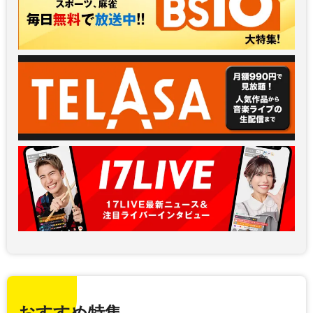
おすすめ特集