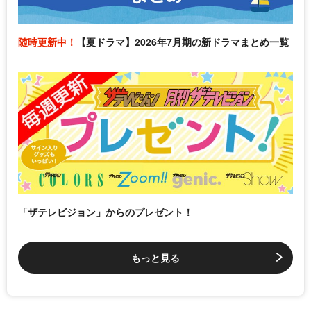
随時更新中！
【夏ドラマ】2026年7月期の新ドラマまとめ一覧
「ザテレビジョン」からのプレゼント！
もっと見る