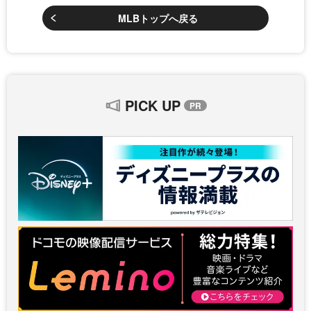
MLBトップへ戻る
PICK UP