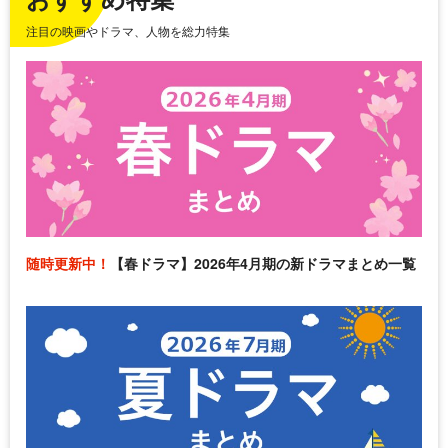
注目の映画やドラマ、人物を総力特集
随時更新中！
【春ドラマ】2026年4月期の新ドラマまとめ一覧