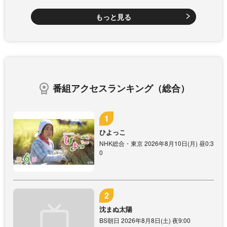
もっと見る
番組アクセスランキング（総合）
ひよっこ
NHK総合・東京 2026年8月10日(月) 昼0:3
0
沈まぬ太陽
BS朝日 2026年8月8日(土) 夜9:00