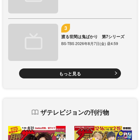
渡る世間は鬼ばかり 第7シリーズ
BS-TBS 2026年8月7日(金) 昼4:59
もっと見る
ザテレビジョンの刊行物