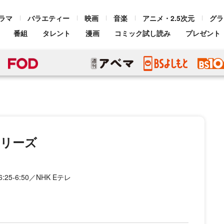
ラマ
バラエティー
映画
音楽
アニメ・2.5次元
グラ
番組
タレント
漫画
コミック試し読み
プレゼント
シリーズ
25-6:50／NHK Eテレ