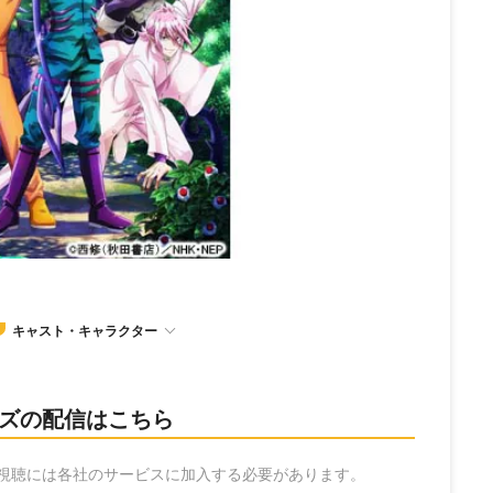
キャスト・キャラクター
ーズの配信はこちら
の視聴には各社のサービスに加入する必要があります。