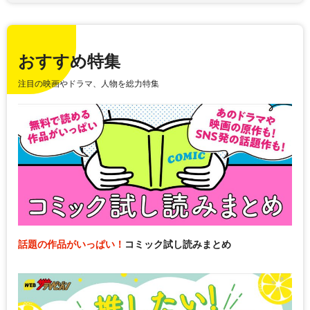
おすすめ特集
注目の映画やドラマ、人物を総力特集
話題の作品がいっぱい！
コミック試し読みまとめ