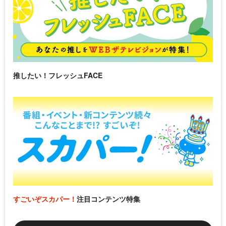
推したい！フレッシュFACE
すごいぞスカパー！
注目コンテンツ特集