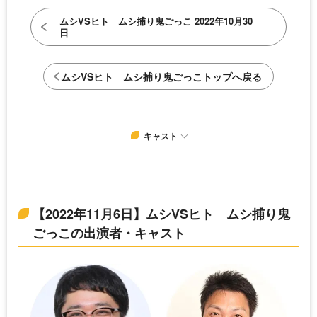
ムシVSヒト ムシ捕り鬼ごっこ 2022年10月30
日
ムシVSヒト ムシ捕り鬼ごっこトップへ戻る
キャスト
【2022年11月6日】ムシVSヒト ムシ捕り鬼
ごっこの出演者・キャスト