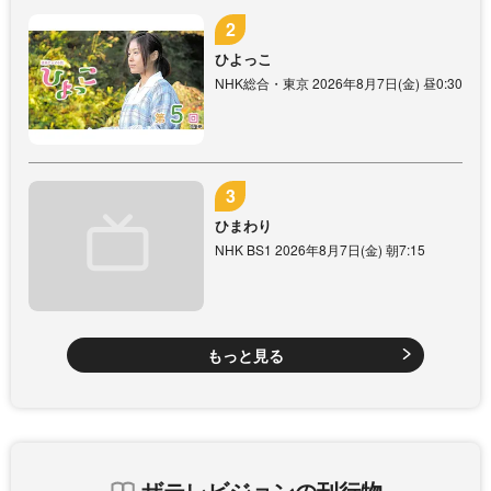
ひよっこ
NHK総合・東京 2026年8月7日(金) 昼0:30
ひまわり
NHK BS1 2026年8月7日(金) 朝7:15
もっと見る
ザテレビジョンの刊行物