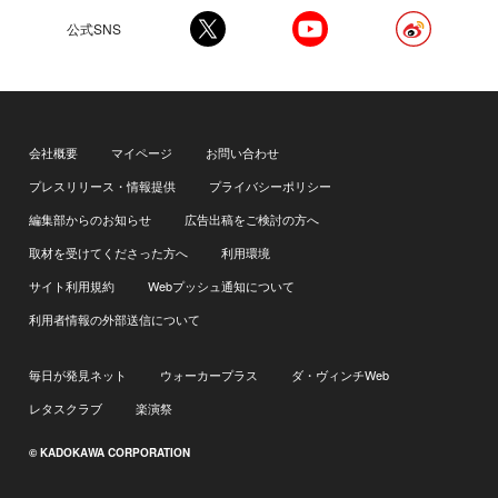
公式SNS
会社概要
マイページ
お問い合わせ
プレスリリース・情報提供
プライバシーポリシー
編集部からのお知らせ
広告出稿をご検討の方へ
取材を受けてくださった方へ
利用環境
サイト利用規約
Webプッシュ通知について
利用者情報の外部送信について
毎日が発見ネット
ウォーカープラス
ダ・ヴィンチWeb
レタスクラブ
楽演祭
© KADOKAWA CORPORATION