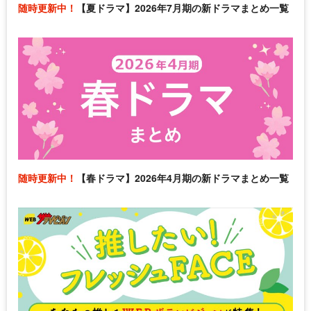
随時更新中！
【夏ドラマ】2026年7月期の新ドラマまとめ一覧
随時更新中！
【春ドラマ】2026年4月期の新ドラマまとめ一覧