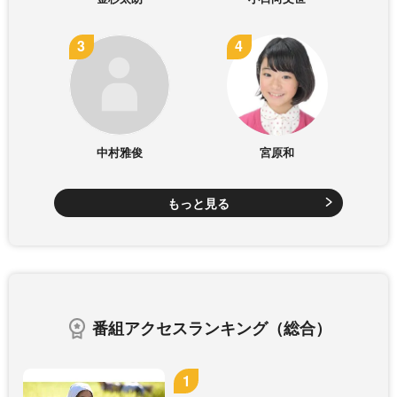
中村雅俊
宮原和
もっと見る
番組アクセスランキング（総合）