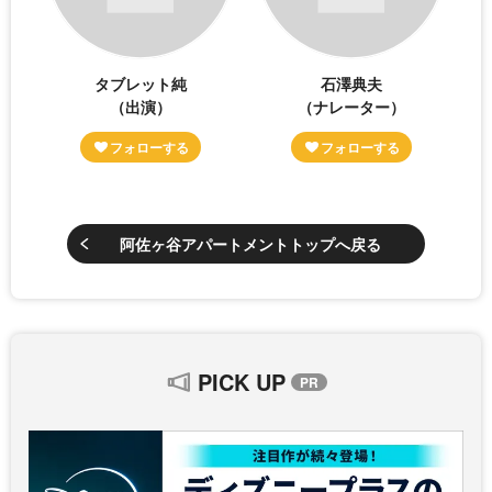
タブレット純
石澤典夫
（出演）
（ナレーター）
阿佐ヶ谷アパートメントトップへ戻る
PICK UP