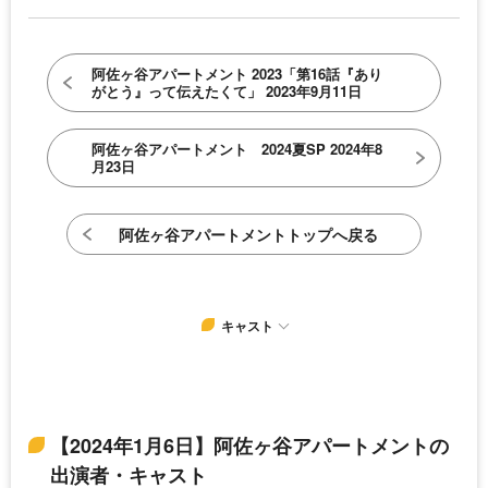
阿佐ヶ谷アパートメント 2023「第16話『あり
がとう』って伝えたくて」 2023年9月11日
阿佐ヶ谷アパートメント 2024夏SP 2024年8
月23日
阿佐ヶ谷アパートメントトップへ戻る
キャスト
【2024年1月6日】阿佐ヶ谷アパートメントの
出演者・キャスト