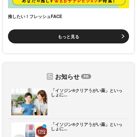
推したい！フレッシュFACE
もっと見る
お知らせ
「イソジン®クリアうがい薬」といっ
しょに...
「イソジン®クリアうがい薬」といっ
しょに...