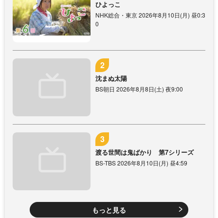
ひよっこ
NHK総合・東京 2026年8月10日(月) 昼0:3
0
沈まぬ太陽
BS朝日 2026年8月8日(土) 夜9:00
渡る世間は鬼ばかり 第7シリーズ
BS-TBS 2026年8月10日(月) 昼4:59
もっと見る