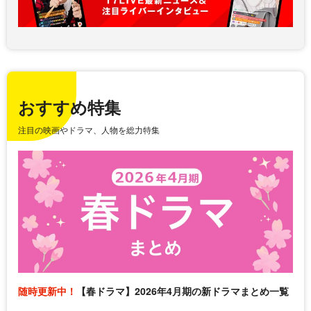
おすすめ特集
注目の映画やドラマ、人物を総力特集
随時更新中！
【春ドラマ】2026年4月期の新ドラマまとめ一覧