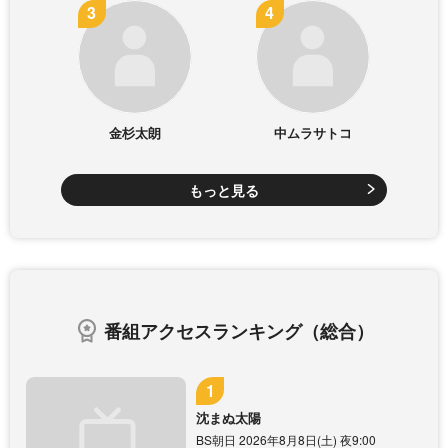
金杉太朗
中ムラサトコ
もっと見る
番組アクセスランキング（総合）
沈まぬ太陽
BS朝日 2026年8月8日(土) 夜9:00