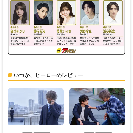
いつか、ヒーローのレビュー