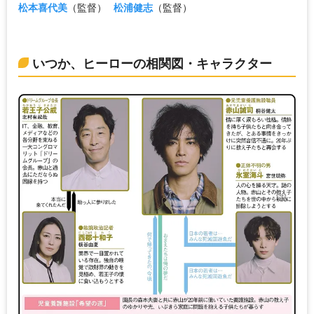
松本喜代美
（監督）
松浦健志
（監督）
いつか、ヒーローの相関図・キャラクター