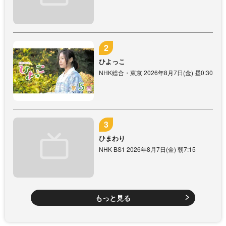
ひよっこ
NHK総合・東京 2026年8月7日(金) 昼0:30
ひまわり
NHK BS1 2026年8月7日(金) 朝7:15
もっと見る