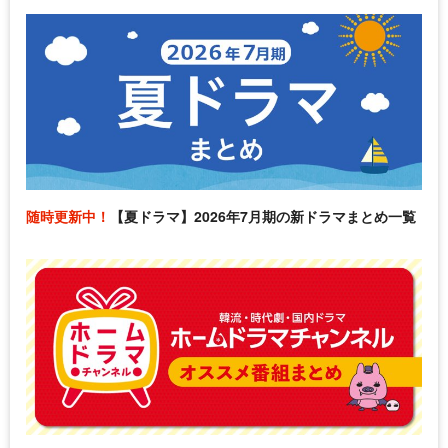
随時更新中！
【夏ドラマ】2026年7月期の新ドラマまとめ一覧