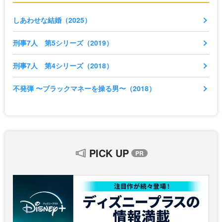
しあわせな結婚（2025）
刑事7人 第5シリーズ（2019）
刑事7人 第4シリーズ（2018）
不発弾 〜ブラックマネーを操る男〜（2018）
PICK UP