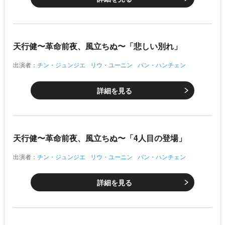
天行健〜革命前夜、風立ちぬ〜「悲しい別れ」
出演者：
チン・ジュンジエ
リウ・ユーニン
パン・ハンチェン
詳細を見る
天行健〜革命前夜、風立ちぬ〜「4人目の登場」
出演者：
チン・ジュンジエ
リウ・ユーニン
パン・ハンチェン
詳細を見る