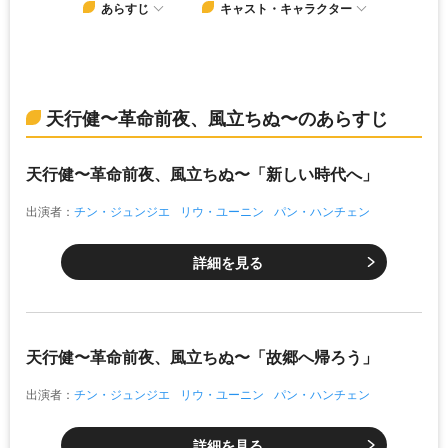
あらすじ
キャスト・キャラクター
天行健〜革命前夜、風立ちぬ〜のあらすじ
天行健〜革命前夜、風立ちぬ〜「新しい時代へ」
出演者：
チン・ジュンジエ
リウ・ユーニン
パン・ハンチェン
詳細を見る
天行健〜革命前夜、風立ちぬ〜「故郷へ帰ろう」
出演者：
チン・ジュンジエ
リウ・ユーニン
パン・ハンチェン
詳細を見る