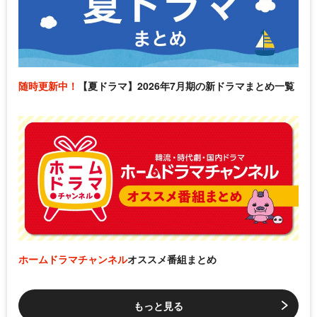
随時更新中！
【夏ドラマ】2026年7月期の新ドラマまとめ一覧
ホームドラマチャンネル
オススメ番組まとめ
もっと見る