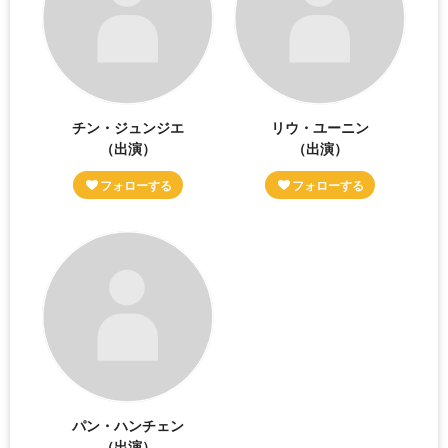
チン・ジュンジエ
リウ・ユーニン
（出演）
（出演）
パン・ハンチェン
（出演）