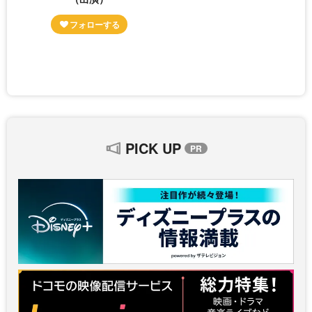
PICK UP