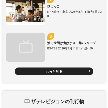
ひよっこ
NHK総合・東京 2026年8月11日(火) 昼0:3
0
渡る世間は鬼ばかり 第7シリーズ
BS-TBS 2026年8月11日(火) 昼4:59
もっと見る
ザテレビジョンの刊行物