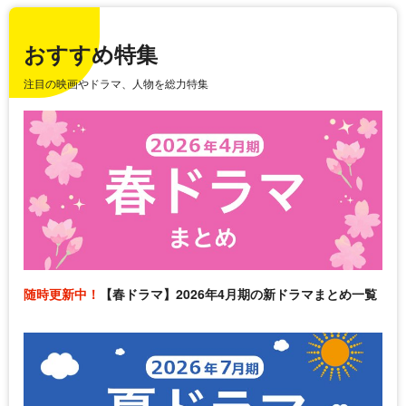
おすすめ特集
注目の映画やドラマ、人物を総力特集
随時更新中！
【春ドラマ】2026年4月期の新ドラマまとめ一覧