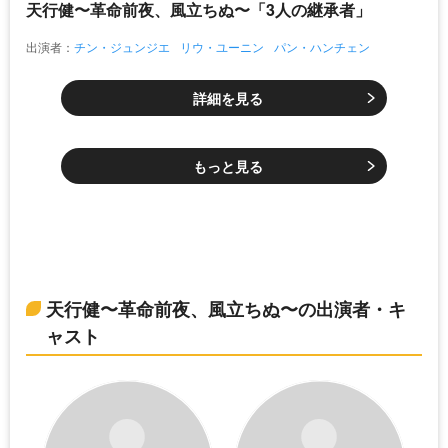
天行健〜革命前夜、風立ちぬ〜「3人の継承者」
出演者：
チン・ジュンジエ
リウ・ユーニン
パン・ハンチェン
詳細を見る
もっと見る
天行健〜革命前夜、風立ちぬ〜の出演者・キ
ャスト