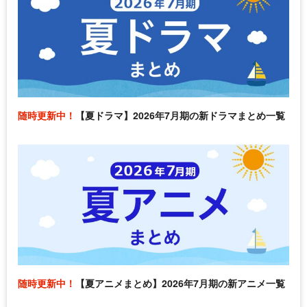
随時更新中！
【夏ドラマ】2026年7月期の新ドラマまとめ一覧
随時更新中！
【夏アニメまとめ】2026年7月期の新アニメ一覧