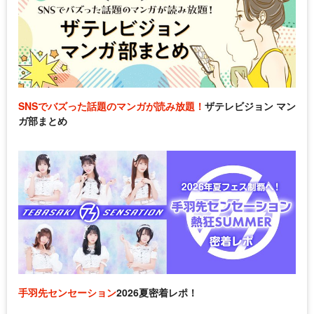
SNSでバズった話題のマンガが読み放題！
ザテレビジョン マン
ガ部まとめ
手羽先センセーション
2026夏密着レポ！