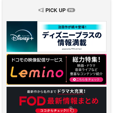
PICK UP