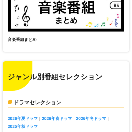
音楽番組まとめ
ジャンル別番組セレクション
ドラマセレクション
2026年夏ドラマ
2026年春ドラマ
2026年冬ドラマ
2025年秋ドラマ