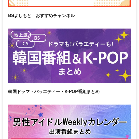
BSよしもと おすすめチャンネル
韓国ドラマ・バラエティー・K-POP番組まとめ