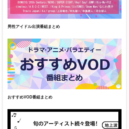
男性アイドル出演番組まとめ
おすすめVOD番組まとめ