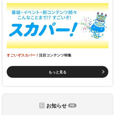
すごいぞスカパー！
注目コンテンツ特集
もっと見る
お知らせ