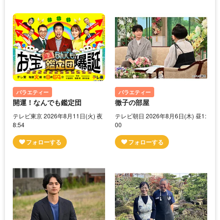
バラエティー
バラエティー
開運！なんでも鑑定団
徹子の部屋
テレビ東京 2026年8月11日(火) 夜
テレビ朝日 2026年8月6日(木) 昼1:
8:54
00