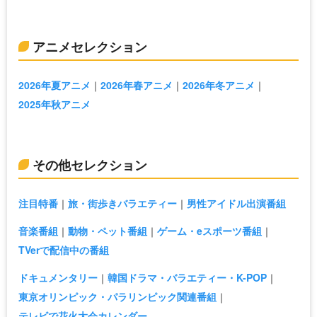
アニメセレクション
2026年夏アニメ
2026年春アニメ
2026年冬アニメ
2025年秋アニメ
その他セレクション
注目特番
旅・街歩きバラエティー
男性アイドル出演番組
音楽番組
動物・ペット番組
ゲーム・eスポーツ番組
TVerで配信中の番組
ドキュメンタリー
韓国ドラマ・バラエティー・K-POP
東京オリンピック・パラリンピック関連番組
テレビで花火大会カレンダー