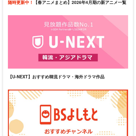
随時更新中！
【春アニメまとめ】2026年4月期の新アニメ一覧
【U-NEXT】おすすめ韓流ドラマ・海外ドラマ作品