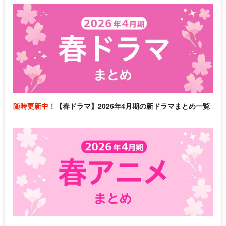
随時更新中！
【春ドラマ】2026年4月期の新ドラマまとめ一覧