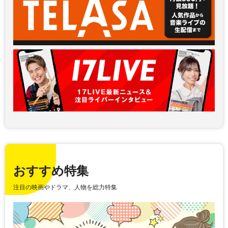
おすすめ特集
注目の映画やドラマ、人物を総力特集