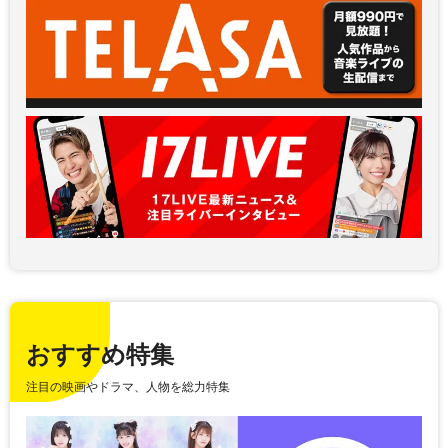
おすすめ特集
注目の映画やドラマ、人物を総力特集