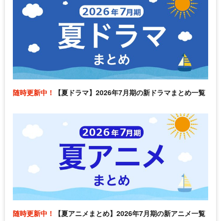
随時更新中！
【夏ドラマ】2026年7月期の新ドラマまとめ一覧
随時更新中！
【夏アニメまとめ】2026年7月期の新アニメ一覧