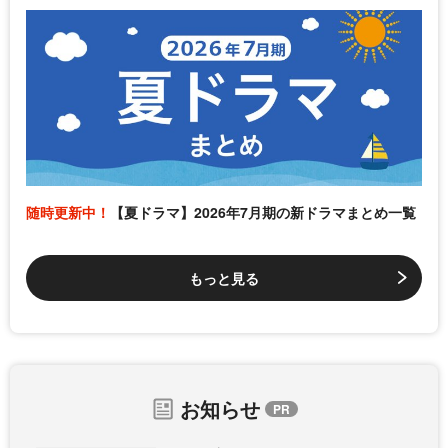
随時更新中！
【夏ドラマ】2026年7月期の新ドラマまとめ一覧
もっと見る
お知らせ