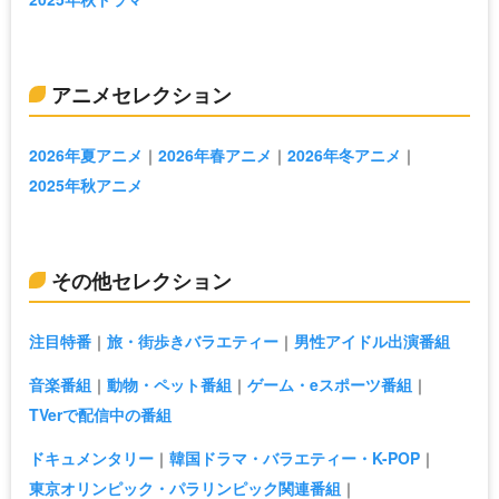
アニメセレクション
2026年夏アニメ
2026年春アニメ
2026年冬アニメ
2025年秋アニメ
その他セレクション
注目特番
旅・街歩きバラエティー
男性アイドル出演番組
音楽番組
動物・ペット番組
ゲーム・eスポーツ番組
TVerで配信中の番組
ドキュメンタリー
韓国ドラマ・バラエティー・K-POP
東京オリンピック・パラリンピック関連番組