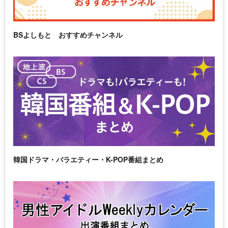
BSよしもと おすすめチャンネル
韓国ドラマ・バラエティー・K-POP番組まとめ