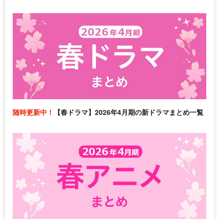
随時更新中！
【春ドラマ】2026年4月期の新ドラマまとめ一覧