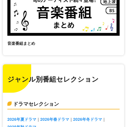
音楽番組まとめ
ジャンル別番組セレクション
ドラマセレクション
2026年夏ドラマ
2026年春ドラマ
2026年冬ドラマ
2025年秋ドラマ