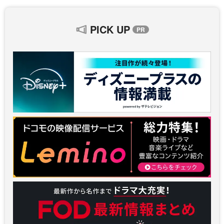
PICK UP