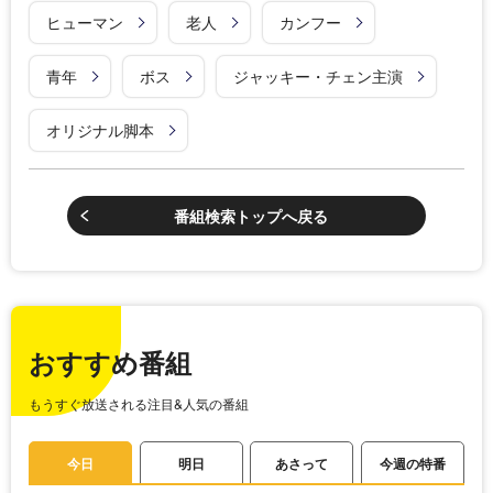
ヒューマン
老人
カンフー
青年
ボス
ジャッキー・チェン主演
オリジナル脚本
番組検索トップへ戻る
おすすめ番組
もうすぐ放送される注目&人気の番組
今日
明日
あさって
今週の特番