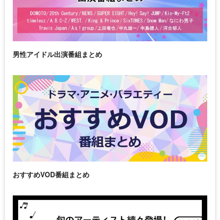
男性アイドル出演番組まとめ
おすすめVOD番組まとめ