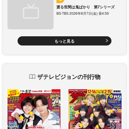
渡る世間は鬼ばかり 第7シリーズ
BS-TBS 2026年8月7日(金) 昼4:59
もっと見る
ザテレビジョンの刊行物