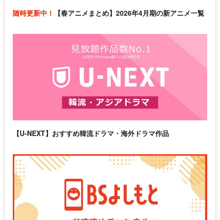
随時更新中！
【春アニメまとめ】2026年4月期の新アニメ一覧
【U-NEXT】おすすめ韓流ドラマ・海外ドラマ作品