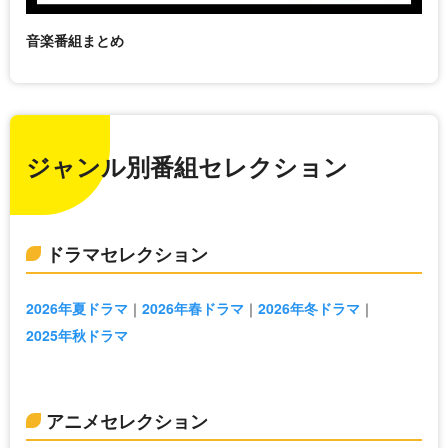
音楽番組まとめ
ジャンル別番組セレクション
ドラマセレクション
2026年夏ドラマ
2026年春ドラマ
2026年冬ドラマ
2025年秋ドラマ
アニメセレクション