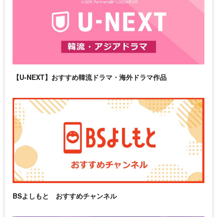
【U-NEXT】おすすめ韓流ドラマ・海外ドラマ作品
BSよしもと おすすめチャンネル