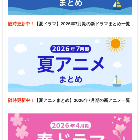
随時更新中！
【夏ドラマ】2026年7月期の新ドラマまとめ一覧
随時更新中！
【夏アニメまとめ】2026年7月期の新アニメ一覧