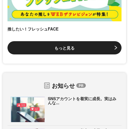
推したい！フレッシュFACE
もっと見る
お知らせ
SNSアカウントを着実に成長。実はみ
んな...