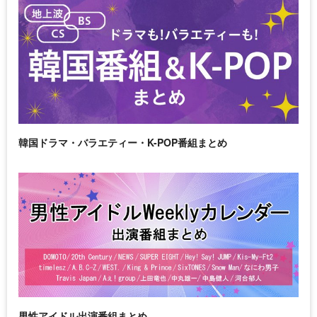
韓国ドラマ・バラエティー・K-POP番組まとめ
男性アイドル出演番組まとめ