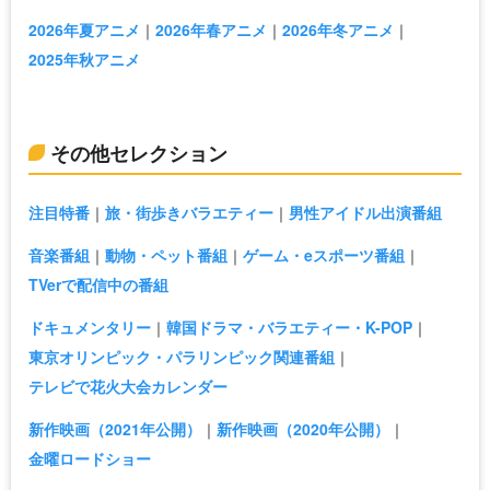
2026年夏アニメ
2026年春アニメ
2026年冬アニメ
2025年秋アニメ
その他セレクション
注目特番
旅・街歩きバラエティー
男性アイドル出演番組
音楽番組
動物・ペット番組
ゲーム・eスポーツ番組
TVerで配信中の番組
ドキュメンタリー
韓国ドラマ・バラエティー・K-POP
東京オリンピック・パラリンピック関連番組
テレビで花火大会カレンダー
新作映画（2021年公開）
新作映画（2020年公開）
金曜ロードショー