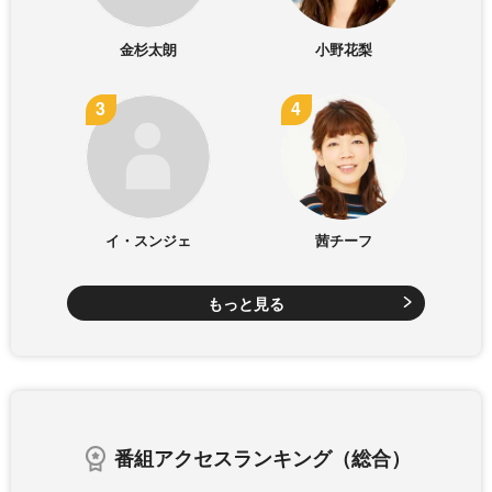
金杉太朗
小野花梨
イ・スンジェ
茜チーフ
もっと見る
番組アクセスランキング（総合）