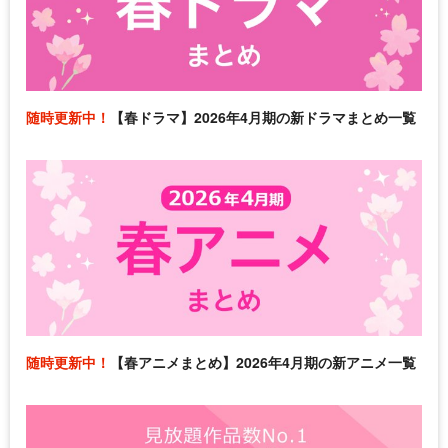
随時更新中！
【春ドラマ】2026年4月期の新ドラマまとめ一覧
随時更新中！
【春アニメまとめ】2026年4月期の新アニメ一覧