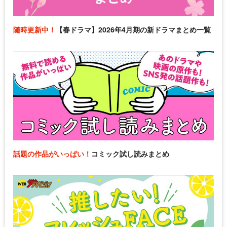
随時更新中！
【春ドラマ】2026年4月期の新ドラマまとめ一覧
話題の作品がいっぱい！
コミック試し読みまとめ