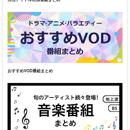
おすすめVOD番組まとめ