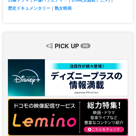
歴史ドキュメンタリー
熟女映画
PICK UP