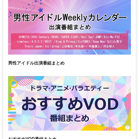
男性アイドル出演番組まとめ
おすすめVOD番組まとめ