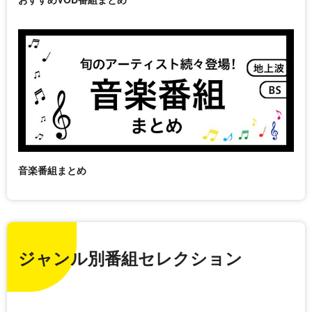
音楽番組まとめ
ジャンル別番組セレクション