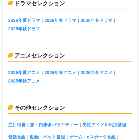
ドラマセレクション
2026年夏ドラマ
2026年春ドラマ
2026年冬ドラマ
2025年秋ドラマ
アニメセレクション
2026年夏アニメ
2026年春アニメ
2026年冬アニメ
2025年秋アニメ
その他セレクション
注目特番
旅・街歩きバラエティー
男性アイドル出演番組
音楽番組
動物・ペット番組
ゲーム・eスポーツ番組