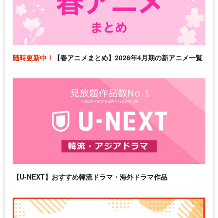
随時更新中！
【春アニメまとめ】2026年4月期の新アニメ一覧
【U-NEXT】おすすめ韓流ドラマ・海外ドラマ作品