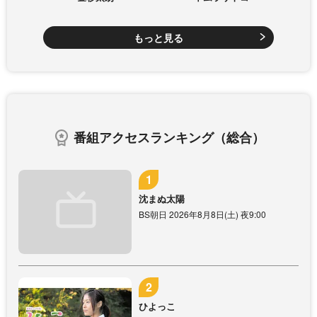
もっと見る
番組アクセスランキング（総合）
沈まぬ太陽
BS朝日 2026年8月8日(土) 夜9:00
ひよっこ