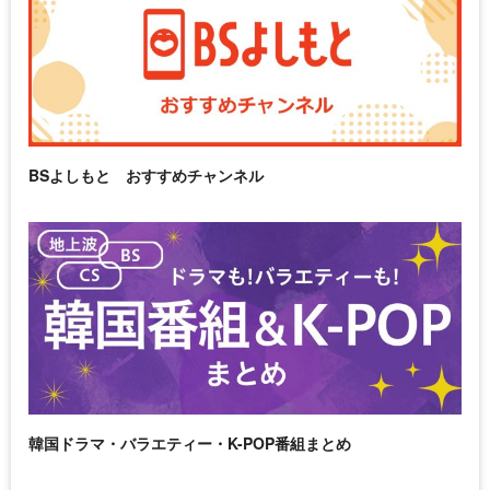
BSよしもと おすすめチャンネル
韓国ドラマ・バラエティー・K-POP番組まとめ