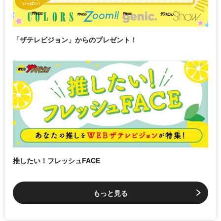
「ザテレビジョン」からのプレゼント！
推したい！フレッシュFACE
もっと見る