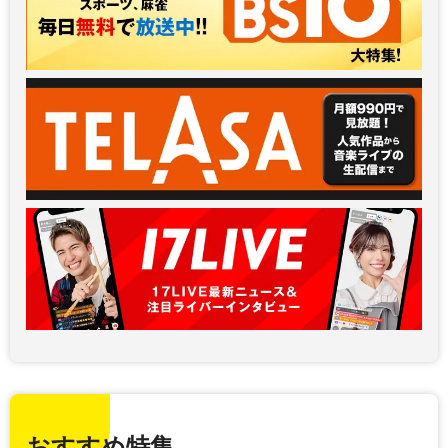
おすすめ特集