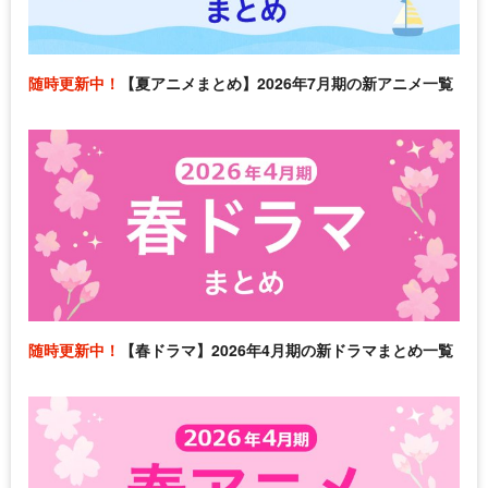
随時更新中！
【夏アニメまとめ】2026年7月期の新アニメ一覧
随時更新中！
【春ドラマ】2026年4月期の新ドラマまとめ一覧