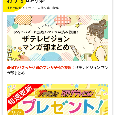
注目の映画やドラマ、人物を総力特集
SNSでバズった話題のマンガが読み放題！
ザテレビジョン マン
ガ部まとめ