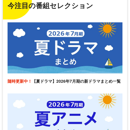
今注目の番組セレクション
随時更新中！
【夏ドラマ】2026年7月期の新ドラマまとめ一覧