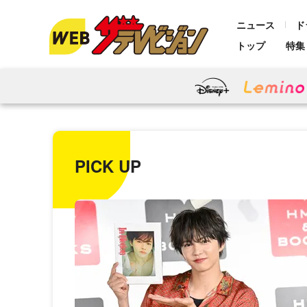
ニュース
ド
トップ
特集
PICK UP