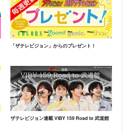
「ザテレビジョン」からのプレゼント！
ザテレビジョン連載 VIBY 159 Road to 武道館