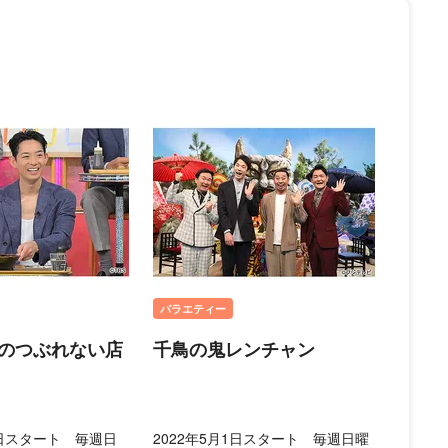
バラエティー
のつぶれない店
千鳥の鬼レンチャン
22日スタート 毎週日
2022年5月1日スタート 毎週日曜