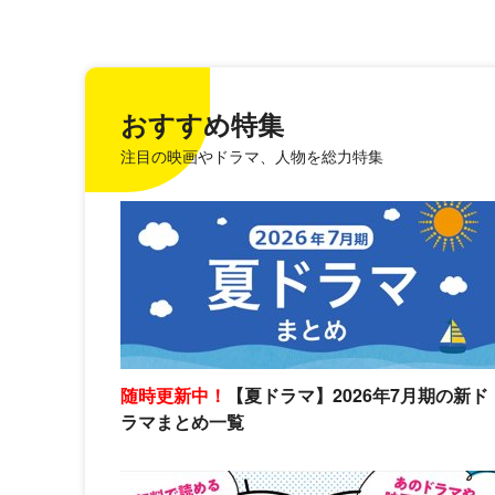
おすすめ特集
注目の映画やドラマ、人物を総力特集
随時更新中！
【夏ドラマ】2026年7月期の新ド
ラマまとめ一覧