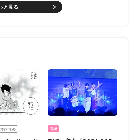
っと見る
音楽
部おすすめ