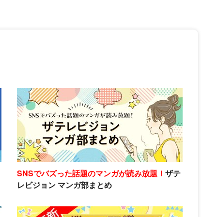
SNSでバズった話題のマンガが読み放題！
ザテ
レビジョン マンガ部まとめ