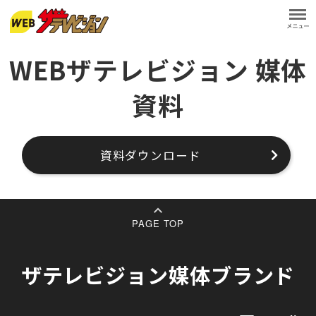
WEBザテレビジョン 媒体
資料
資料ダウンロード
PAGE TOP
ザテレビジョン媒体ブランド