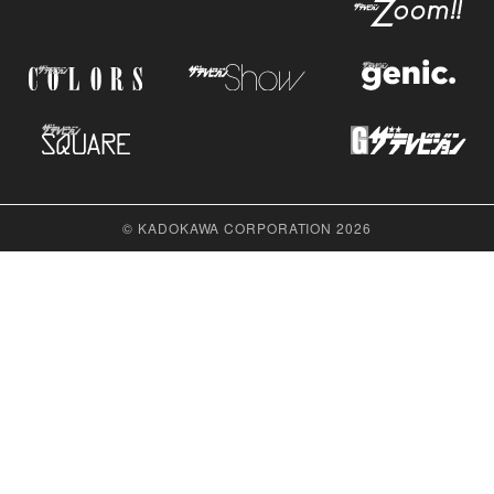
© KADOKAWA CORPORATION 2026