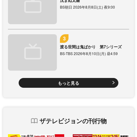
沈まぬ太陽
BS朝日 2026年8月8日(土) 夜9:00
渡る世間は鬼ばかり 第7シリーズ
BS-TBS 2026年8月10日(月) 昼4:59
もっと見る
ザテレビジョンの刊行物