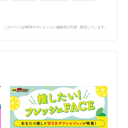
このページはWEBザテレビジョン編集部が作成・配信しています。