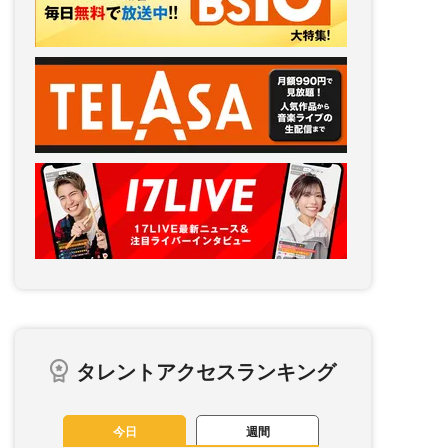
タレントアクセスランキング
今日
週間