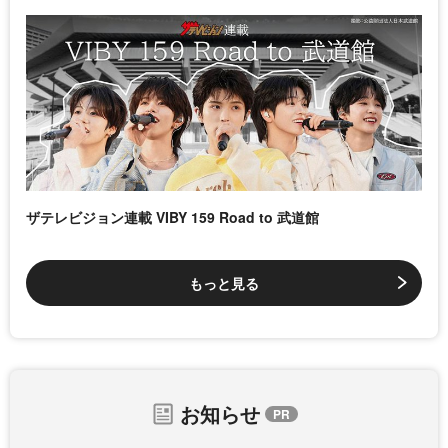
ザテレビジョン連載 VIBY 159 Road to 武道館
もっと見る
お知らせ