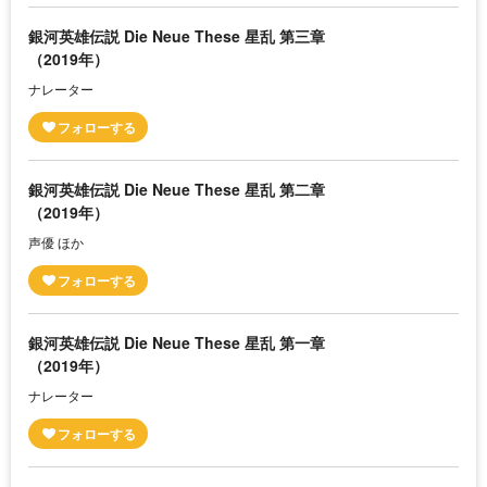
銀河英雄伝説 Die Neue These 星乱 第三章
（2019年）
ナレーター
銀河英雄伝説 Die Neue These 星乱 第二章
（2019年）
声優 ほか
銀河英雄伝説 Die Neue These 星乱 第一章
（2019年）
ナレーター