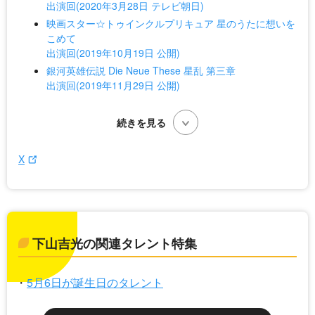
出演回(2020年3月28日 テレビ朝日)
映画スター☆トゥインクルプリキュア 星のうたに想いを
こめて
出演回(2019年10月19日 公開)
銀河英雄伝説 Die Neue These 星乱 第三章
出演回(2019年11月29日 公開)
X
下山吉光の関連タレント特集
5月6日が誕生日のタレント