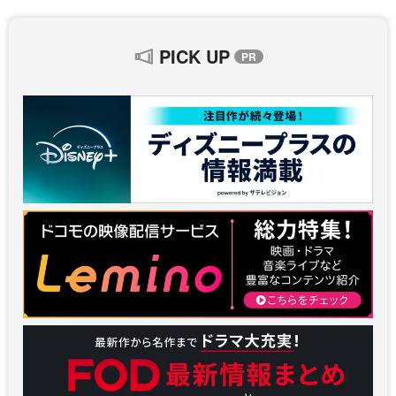
PICK UP