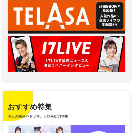
おすすめ特集
注目の映画やドラマ、人物を総力特集