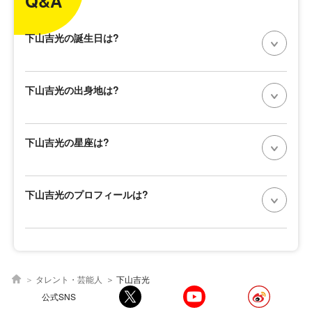
Q&A
下山吉光の誕生日は?
下山吉光の出身地は?
下山吉光の星座は?
下山吉光のプロフィールは?
タレント・芸能人
下山吉光
公式SNS