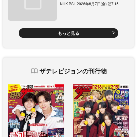
NHK BS1 2026年8月7日(金) 朝7:15
もっと見る
ザテレビジョンの刊行物