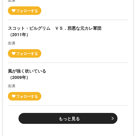
スコット・ピルグリム ＶＳ．邪悪な元カレ軍団
（2011年）
出演
風が強く吹いている
（2009年）
出演
もっと見る