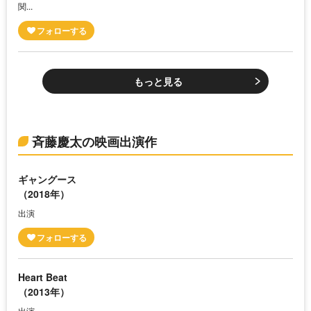
関...
もっと見る
斉藤慶太の映画出演作
ギャングース
（2018年）
出演
Heart Beat
（2013年）
出演