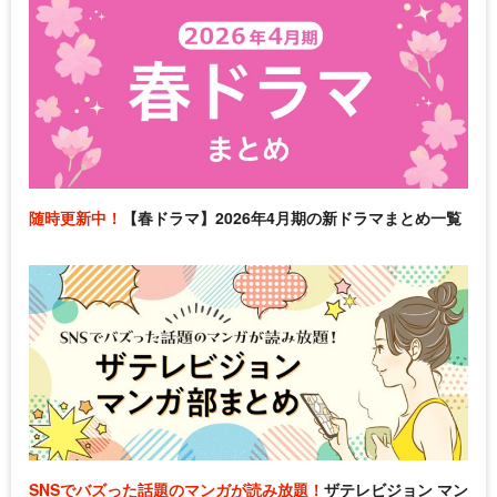
随時更新中！
【春ドラマ】2026年4月期の新ドラマまとめ一覧
SNSでバズった話題のマンガが読み放題！
ザテレビジョン マン