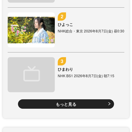
ひよっこ
NHK総合・東京 2026年8月7日(金) 昼0:30
ひまわり
NHK BS1 2026年8月7日(金) 朝7:15
もっと見る