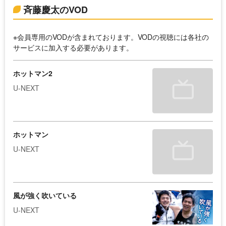
斉藤慶太のVOD
※会員専用のVODが含まれております。VODの視聴には各社の
サービスに加入する必要があります。
ホットマン2
U-NEXT
ホットマン
U-NEXT
風が強く吹いている
U-NEXT