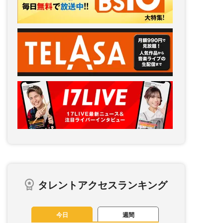
タレントアクセスランキング
今日
週間