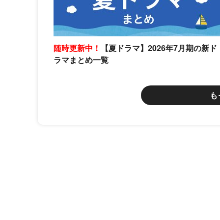
随時更新中！
【夏ドラマ】2026年7月期の新ド
ラマまとめ一覧
も