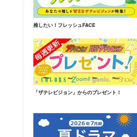
推したい！フレッシュFACE
「ザテレビジョン」からのプレゼント！