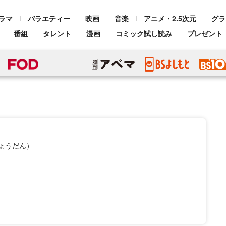
ラマ
バラエティー
映画
音楽
アニメ・2.5次元
グラ
番組
タレント
漫画
コミック試し読み
プレゼント
ょうだん）