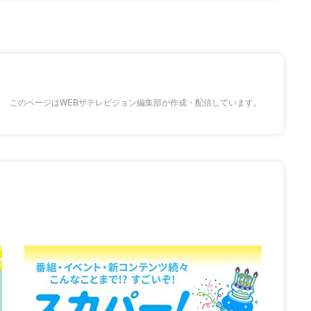
このページはWEBザテレビジョン編集部が作成・配信しています。