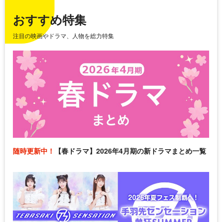
おすすめ特集
注目の映画やドラマ、人物を総力特集
随時更新中！
【春ドラマ】2026年4月期の新ドラマまとめ一覧