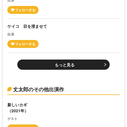
ケイコ 目を澄ませて
出演
もっと見る
丈太郎のその他出演作
新しいカギ
（2021年）
ゲスト