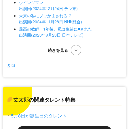
ウイングマン
出演回(2024年12月24日 テレ東)
未来の私にブッかまされる!?
出演回(2024年11月28日 NHK総合)
最高の教師 1年後、私は生徒に■された
出演回(2023年9月23日 日本テレビ)
X
丈太郎の関連タレント特集
5月8日が誕生日のタレント