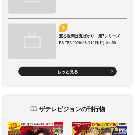
渡る世間は鬼ばかり 第7シリーズ
BS-TBS 2026年8月10日(月) 昼4:59
もっと見る
ザテレビジョンの刊行物