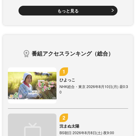
もっと見る
番組アクセスランキング（総合）
ひよっこ
NHK総合・東京 2026年8月10日(月) 昼0:3
0
沈まぬ太陽
BS朝日 2026年8月8日(土) 夜9:00