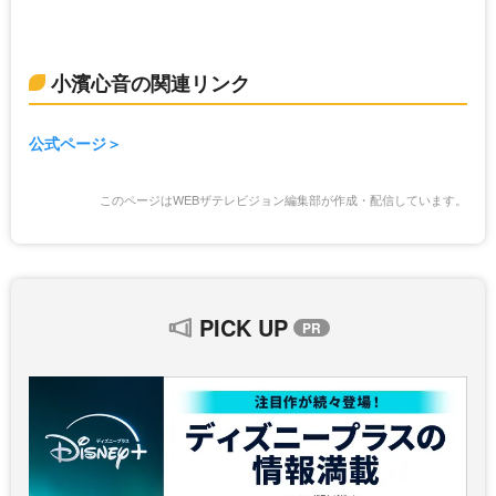
小濱心音の関連リンク
公式ページ
このページはWEBザテレビジョン編集部が作成・配信しています。
PICK UP