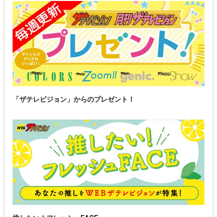
「ザテレビジョン」からのプレゼント！