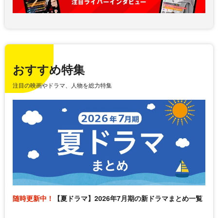
おすすめ特集
注目の映画やドラマ、人物を総力特集
随時更新中！
【夏ドラマ】2026年7月期の新ドラマまとめ一覧