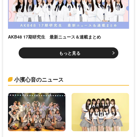
AKB48 17期研究生 最新ニュース＆連載まとめ
もっと見る
小濱心音のニュース