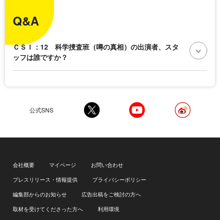
Q&A
ＣＳＩ：12 科学捜査班（噂の真相）の出演者、スタ
ッフは誰ですか？
公式SNS
会社概要
マイページ
お問い合わせ
プレスリリース・情報提供
プライバシーポリシー
編集部からのお知らせ
広告出稿をご検討の方へ
取材を受けてくださった方へ
利用環境