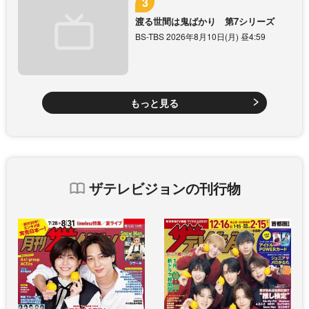
渡る世間は鬼ばかり 第7シリーズ
BS-TBS 2026年8月10日(月) 昼4:59
もっと見る
ザテレビジョンの刊行物