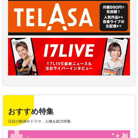
おすすめ特集
注目の映画やドラマ、人物を総力特集