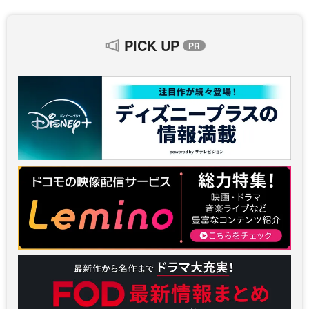
PICK UP