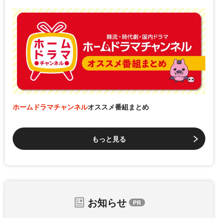
ホームドラマチャンネル
オススメ番組まとめ
もっと見る
お知らせ