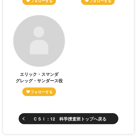
エリック・スマンダ
グレッグ・サンダース役
ＣＳＩ：12 科学捜査班トップへ戻る