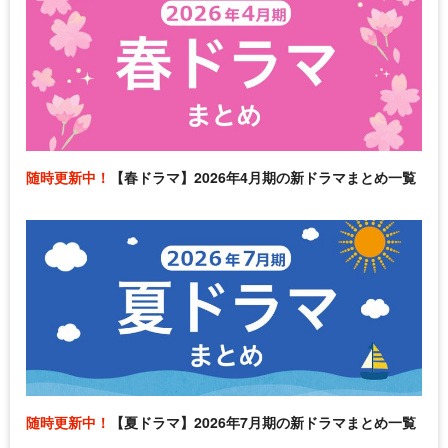
随時更新中！
【春ドラマ】2026年4月期の新ドラマまとめ一覧
随時更新中！
【夏ドラマ】2026年7月期の新ドラマまとめ一覧