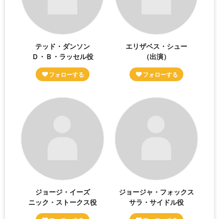
テッド・ダンソン
エリザベス・シュー
Ｄ・Ｂ・ラッセル役
（出演）
ジョージ・イーズ
ジョージャ・フォックス
ニック・ストークス役
サラ・サイドル役