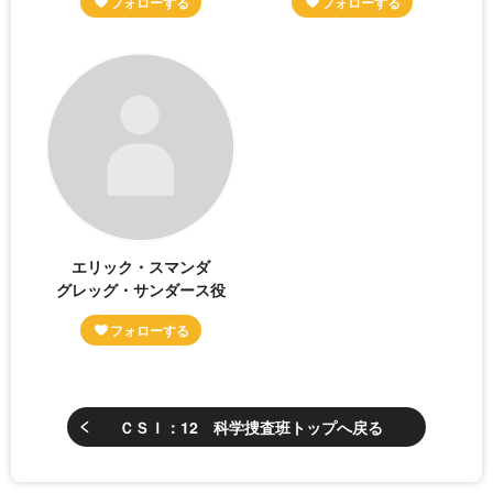
エリック・スマンダ
グレッグ・サンダース役
ＣＳＩ：12 科学捜査班トップへ戻る