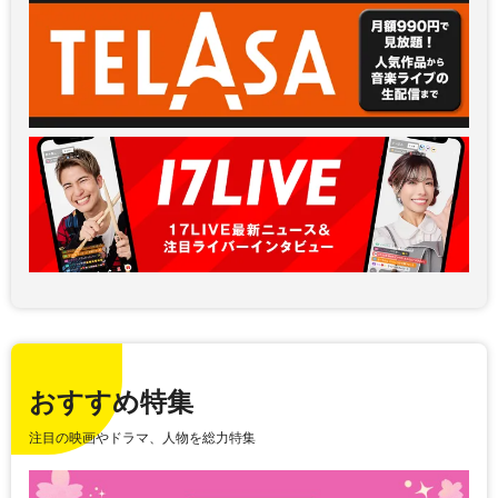
おすすめ特集
注目の映画やドラマ、人物を総力特集