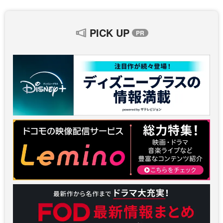
PICK UP