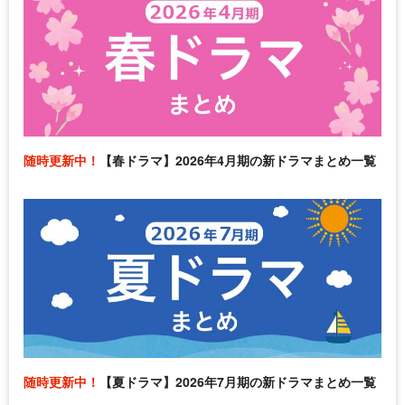
随時更新中！
【春ドラマ】2026年4月期の新ドラマまとめ一覧
随時更新中！
【夏ドラマ】2026年7月期の新ドラマまとめ一覧