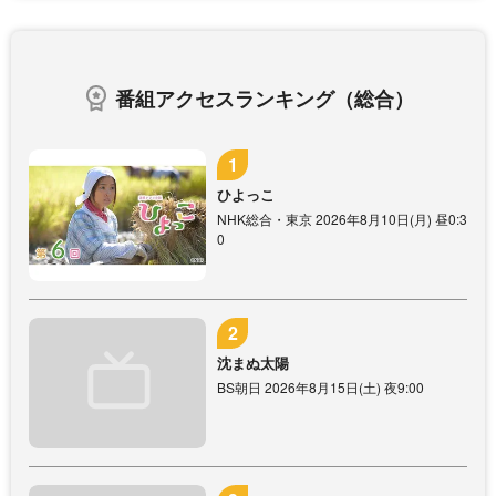
番組アクセスランキング（総合）
ひよっこ
NHK総合・東京 2026年8月10日(月) 昼0:3
0
沈まぬ太陽
BS朝日 2026年8月15日(土) 夜9:00