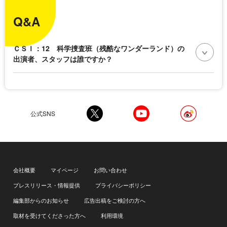
Q&A
ＣＳＩ：12 科学捜査班（残酷なワンダーランド）の
出演者、スタッフは誰ですか？
公式SNS
会社概要
マイページ
お問い合わせ
プレスリリース・情報提供
プライバシーポリシー
編集部からのお知らせ
広告出稿をご検討の方へ
取材を受けてくださった方へ
利用環境