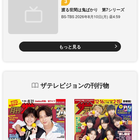
渡る世間は鬼ばかり 第7シリーズ
BS-TBS 2026年8月10日(月) 昼4:59
もっと見る
ザテレビジョンの刊行物