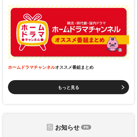
ホームドラマチャンネル
オススメ番組まとめ
もっと見る
お知らせ