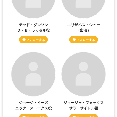
テッド・ダンソン
エリザベス・シュー
Ｄ・Ｂ・ラッセル役
（出演）
ジョージ・イーズ
ジョージャ・フォックス
ニック・ストークス役
サラ・サイドル役