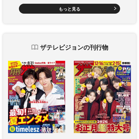
もっと見る
ザテレビジョンの刊行物