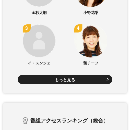
金杉太朗
小野花梨
イ・スンジェ
茜チーフ
もっと見る
番組アクセスランキング（総合）