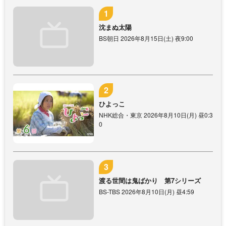
沈まぬ太陽
BS朝日 2026年8月15日(土) 夜9:00
ひよっこ
NHK総合・東京 2026年8月10日(月) 昼0:3
0
渡る世間は鬼ばかり 第7シリーズ
BS-TBS 2026年8月10日(月) 昼4:59