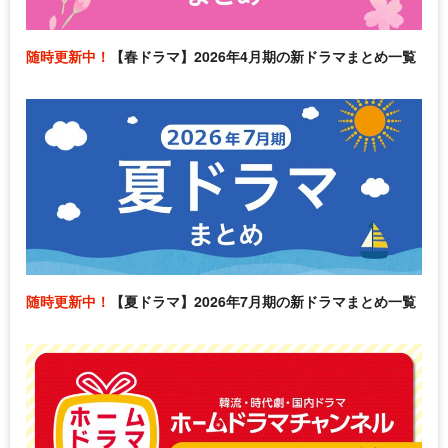
随時更新中！
【春ドラマ】2026年4月期の新ドラマまとめ一覧
随時更新中！
【夏ドラマ】2026年7月期の新ドラマまとめ一覧